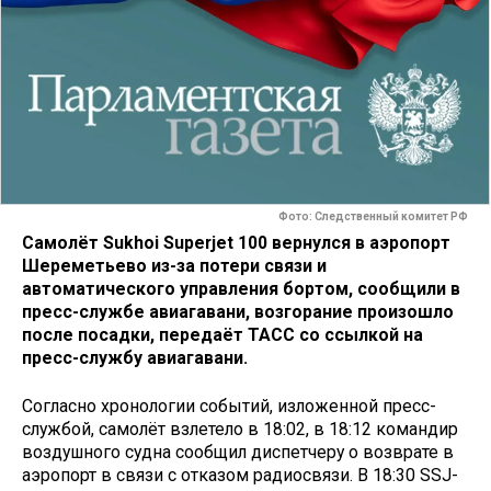
Фото: Следственный комитет РФ
Самолёт Sukhoi Superjet 100 вернулся в аэропорт
Шереметьево из-за потери связи и
автоматического управления бортом, сообщили в
пресс-службе авиагавани, возгорание произошло
после посадки, передаёт ТАСС со ссылкой на
пресс-службу авиагавани.
Согласно хронологии событий, изложенной пресс-
службой, самолёт взлетело в 18:02, в 18:12 командир
воздушного судна сообщил диспетчеру о возврате в
аэропорт в связи с отказом радиосвязи. В 18:30 SSJ-