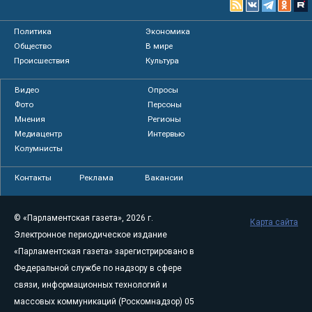
Политика
Экономика
Общество
В мире
Происшествия
Культура
Видео
Опросы
Фото
Персоны
Мнения
Регионы
Медиацентр
Интервью
Колумнисты
Контакты
Реклама
Вакансии
© «Парламентская газета», 2026 г.
Карта сайта
Электронное периодическое издание
«Парламентская газета» зарегистрировано в
Федеральной службе по надзору в сфере
связи, информационных технологий и
массовых коммуникаций (Роскомнадзор) 05