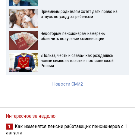
Приемным родителям хотят дать право на
отпуск по уходу за ребенком
Некоторым пенсионерам намерены
облегчить получение компенсации
«Польза, честь и слава»: как рождались
новые символы власти в постсоветской
России
Новости СМИ2
Интересное за неделю
Как изменятся пенсии работающих пенсионеров с 1
1
августа