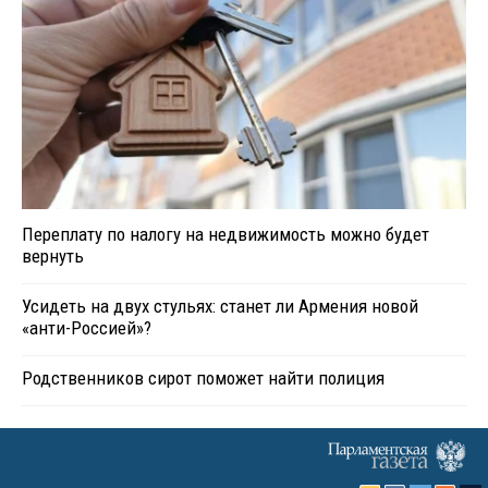
Переплату по налогу на недвижимость можно будет
вернуть
Усидеть на двух стульях: станет ли Армения новой
«анти-Россией»?
Родственников сирот поможет найти полиция