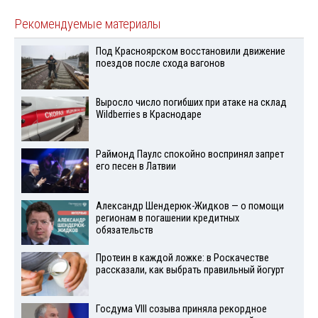
Рекомендуемые материалы
Под Красноярском восстановили движение
поездов после схода вагонов
Выросло число погибших при атаке на склад
Wildberries в Краснодаре
Раймонд Паулс спокойно воспринял запрет
его песен в Латвии
Александр Шендерюк-Жидков — о помощи
регионам в погашении кредитных
обязательств
Протеин в каждой ложке: в Роскачестве
рассказали, как выбрать правильный йогурт
Госдума VIII созыва приняла рекордное