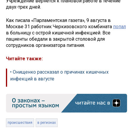
Учреждение вернется к плановой работе в течение
двух-трех дней.
Как писала «Парламентская газета», 9 августа в
Москве 31 работник Черкизовского комбината
попал
в больницу с острой кишечной инфекцией. Все
пациенты обедали в закрытой столовой для
сотрудников организатора питания.
Читайте также:
• Онищенко рассказал о причинах кишечных
инфекций в августе
происшествия
в регионах