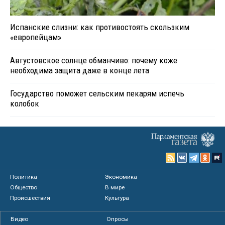
Испанские слизни: как противостоять скользким
«европейцам»
Августовское солнце обманчиво: почему коже
необходима защита даже в конце лета
Государство поможет сельским пекарям испечь
колобок
Политика
Экономика
Общество
В мире
Происшествия
Культура
Видео
Опросы