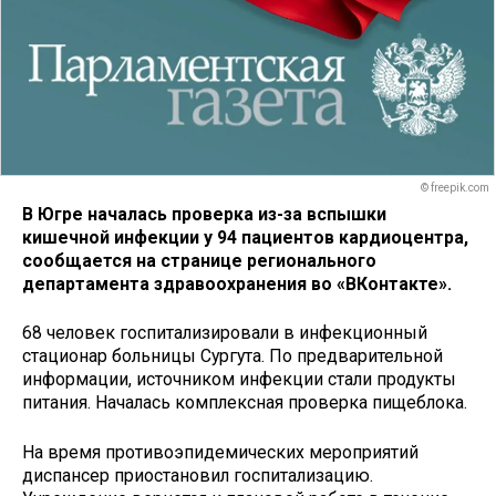
© freepik.com
В Югре началась проверка из-за вспышки
кишечной инфекции у 94 пациентов кардиоцентра,
сообщается на странице регионального
департамента здравоохранения во «ВКонтакте».
68 человек госпитализировали в инфекционный
стационар больницы Сургута. По предварительной
информации, источником инфекции стали продукты
питания. Началась комплексная проверка пищеблока.
На время противоэпидемических мероприятий
диспансер приостановил госпитализацию.