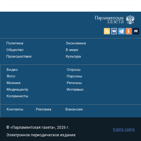
Политика
Экономика
Общество
В мире
Происшествия
Культура
Видео
Опросы
Фото
Персоны
Мнения
Регионы
Медиацентр
Интервью
Колумнисты
Контакты
Реклама
Вакансии
© «Парламентская газета», 2026 г.
Карта сайта
Электронное периодическое издание