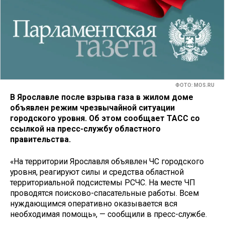
ФОТО: MOS.RU
В Ярославле после взрыва газа в жилом доме
объявлен режим чрезвычайной ситуации
городского уровня. Об этом сообщает ТАСС со
ссылкой на пресс-службу областного
правительства.
«На территории Ярославля объявлен ЧС городского
уровня, реагируют силы и средства областной
территориальной подсистемы РСЧС. На месте ЧП
проводятся поисково-спасательные работы. Всем
нуждающимся оперативно оказывается вся
необходимая помощь», — сообщили в пресс-службе.