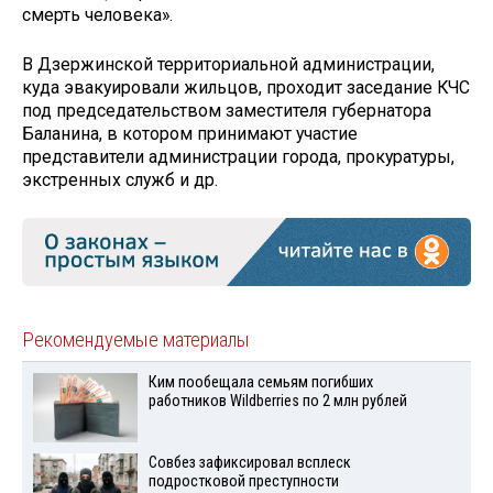
смерть человека».
В Дзержинской территориальной администрации,
куда эвакуировали жильцов, проходит заседание КЧС
под председательством заместителя губернатора
Баланина, в котором принимают участие
представители администрации города, прокуратуры,
экстренных служб и др.
Рекомендуемые материалы
Ким пообещала семьям погибших
работников Wildberries по 2 млн рублей
Совбез зафиксировал всплеск
подростковой преступности