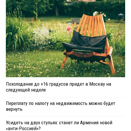
Похолодание до +16 градусов придет в Москву на
следующей неделе
Переплату по налогу на недвижимость можно будет
вернуть
Усидеть на двух стульях: станет ли Армения новой
«анти-Россией»?