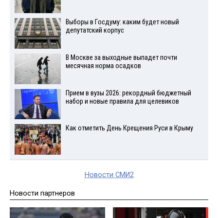
Выборы в Госдуму: каким будет новый
депутатский корпус
В Москве за выходные выпадет почти
месячная норма осадков
Прием в вузы 2026: рекордный бюджетный
набор и новые правила для целевиков
Как отметить День Крещения Руси в Крыму
Новости СМИ2
Новости партнеров