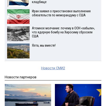
кладбище
Иран заявил о приостановке выполнения
обязательств по меморандуму с США
Атомное молчание: почему в ООН «забыли»,
что ядерную бомбу на Хиросиму сбросили
США
Ялта, мы вместе!
Новости СМИ2
Новости партнеров