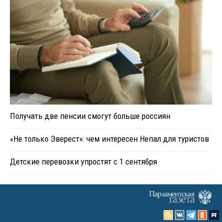
Получать две пенсии смогут больше россиян
«Не только Эверест»: чем интересен Непал для туристов
Детские перевозки упростят с 1 сентября