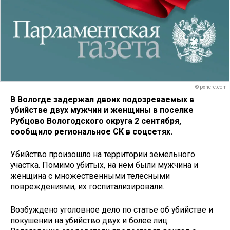
© pxhere.com
В Вологде задержал двоих подозреваемых в
убийстве двух мужчин и женщины в поселке
Рубцово Вологодского округа 2 сентября,
сообщило региональное СК в соцсетях.
Убийство произошло на территории земельного
участка. Помимо убитых, на нем были мужчина и
женщина с множественными телесными
повреждениями, их госпитализировали.
Возбуждено уголовное дело по статье об убийстве и
покушении на убийство двух и более лиц.