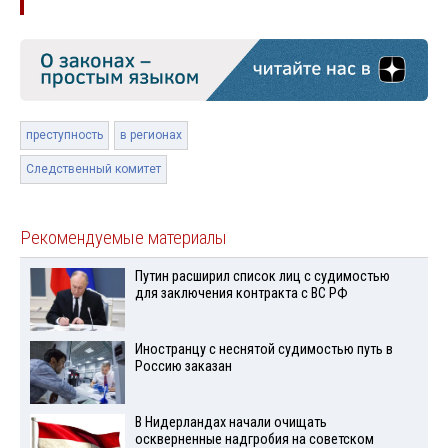
преступность
в регионах
Следственный комитет
Рекомендуемые материалы
Путин расширил список лиц с судимостью
для заключения контракта с ВС РФ
Иностранцу с неснятой судимостью путь в
Россию заказан
В Нидерландах начали очищать
оскверненные надгробия на советском