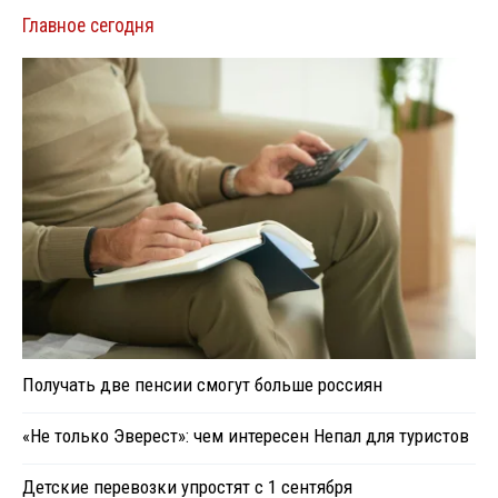
Главное сегодня
Получать две пенсии смогут больше россиян
«Не только Эверест»: чем интересен Непал для туристов
Детские перевозки упростят с 1 сентября