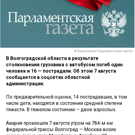
© Тимур Ханов/«Парламентская газета»
В Волгоградской области в результате
столкновения грузовика с автобусом погиб один
человек и 16 — пострадали. Об этом 7 августа
сообщается в соцсетях областной
администрации.
По предварительной оценке, 14 пострадавших, в том
числе дети, находятся в состоянии средней степени
тяжести. В тяжелом состоянии — двое взрослых.
Авария произошла 7 августа утром на 784-м км
федеральной трассы Волгоград — Москва возле