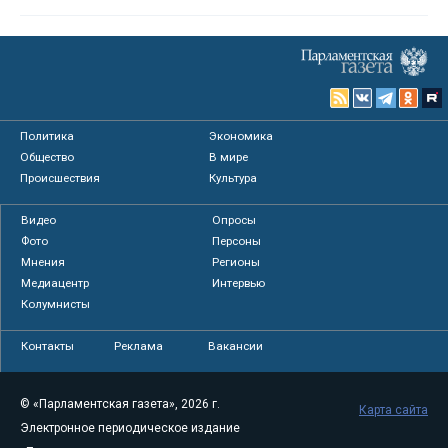
Политика
Экономика
Общество
В мире
Происшествия
Культура
Видео
Опросы
Фото
Персоны
Мнения
Регионы
Медиацентр
Интервью
Колумнисты
Контакты
Реклама
Вакансии
© «Парламентская газета», 2026 г.
Карта сайта
Электронное периодическое издание