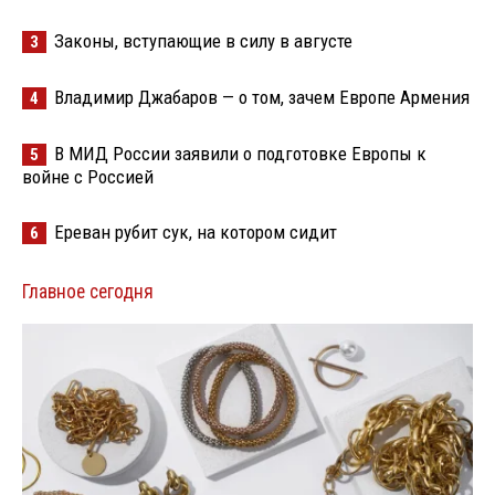
Законы, вступающие в силу в августе
3
Владимир Джабаров — о том, зачем Европе Армения
4
В МИД России заявили о подготовке Европы к
5
войне с Россией
Ереван рубит сук, на котором сидит
6
Главное сегодня