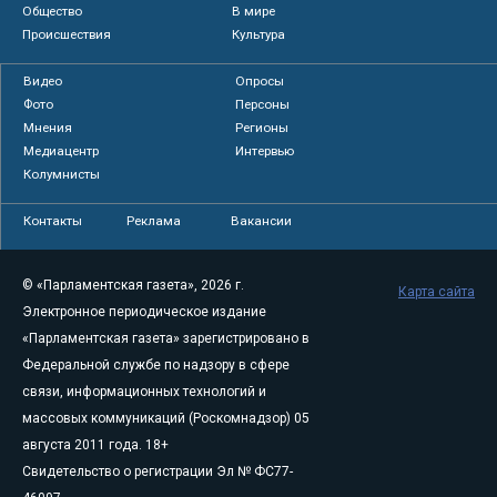
Общество
В мире
Происшествия
Культура
Видео
Опросы
Фото
Персоны
Мнения
Регионы
Медиацентр
Интервью
Колумнисты
Контакты
Реклама
Вакансии
© «Парламентская газета», 2026 г.
Карта сайта
Электронное периодическое издание
«Парламентская газета» зарегистрировано в
Федеральной службе по надзору в сфере
связи, информационных технологий и
массовых коммуникаций (Роскомнадзор) 05
августа 2011 года. 18+
Свидетельство о регистрации Эл № ФС77-