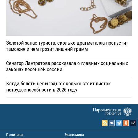
Золотой запас туриста: сколько драгметалла пропустит
таможня и чем грозит лишний грамм
Сенатор Лантратова рассказала о главных социальных
законах весенней сессии
Когда болеть невыгодно: сколько стоит листок
нетрудоспособности в 2026 году
Политика
Экономика