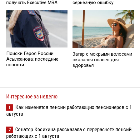
получать Executive MBA
серьёзную ошибку
Поиски Героя России
Загар с мокрыми волосами
Асылханова: последние
оказался опасен для
новости
здоровья
Интересное за неделю
Как изменятся пенсии работающих пенсионеров с 1
1
августа
Сенатор Косихина рассказала о перерасчете пенсий
2
работающих с 1 августа