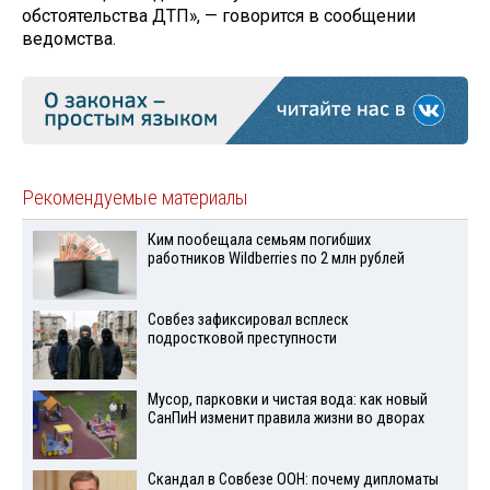
обстоятельства ДТП», — говорится в сообщении
ведомства.
Рекомендуемые материалы
Ким пообещала семьям погибших
работников Wildberries по 2 млн рублей
Совбез зафиксировал всплеск
подростковой преступности
Мусор, парковки и чистая вода: как новый
СанПиН изменит правила жизни во дворах
Скандал в Совбезе ООН: почему дипломаты