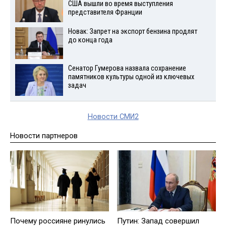
США вышли во время выступления
представителя Франции
Новак: Запрет на экспорт бензина продлят
до конца года
Сенатор Гумерова назвала сохранение
памятников культуры одной из ключевых
задач
Новости СМИ2
Новости партнеров
Почему россияне ринулись
Путин: Запад совершил