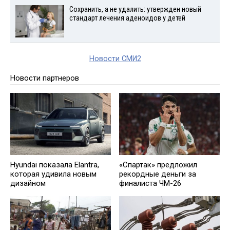
Сохранить, а не удалить: утвержден новый
стандарт лечения аденоидов у детей
Новости СМИ2
Новости партнеров
Hyundai показала Elantra,
«Спартак» предложил
которая удивила новым
рекордные деньги за
дизайном
финалиста ЧМ-26