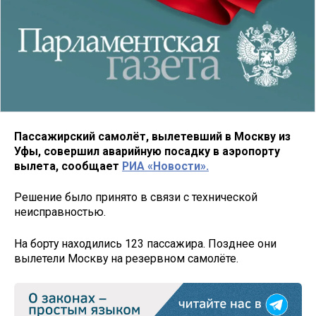
Пассажирский самолёт, вылетевший в Москву из
Уфы, совершил аварийную посадку в аэропорту
вылета, сообщает
РИА «Новости».
Решение было принято в связи с технической
неисправностью.
На борту находились 123 пассажира. Позднее они
вылетели Москву на резервном самолёте.