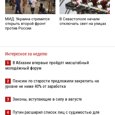
МИД: Украина стремится
В Севастополе начали
открыть второй фронт
отключать свет на улицах
против России
Интересное за неделю
В Абхазии впервые пройдёт масштабный
1
молодёжный форум
Пенсию по старости предложили закрепить на
2
уровне не ниже 40% от заработка
Законы, вступающие в силу в августе
3
Путин расширил список лиц с судимостью для
4