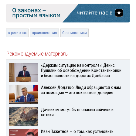
в регионах
происшествия
беспилотники
Рекомендуемые материалы
«Держим ситуацию на контроле»: Денис
Пушилин об освобождении Константиновки
и безопасности на дорогах Донбасса
Алексей Додатко: Люди обращаются к нам
за помощью — это показатель доверия
Дачникам могут быть опасны зайчики и
котики
Иван Пажетнов — о том, как установить