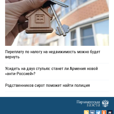
Переплату по налогу на недвижимость можно будет
вернуть
Усидеть на двух стульях: станет ли Армения новой
«анти-Россией»?
Родственников сирот поможет найти полиция