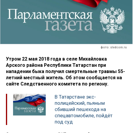
фото: sledcom.ru
Утром 22 мая 2018 года в селе Михайловка
Арского района Республики Татарстан при
нападении быка получил смертельные травмы 55-
летний местный житель. Об этом сообщается на
сайте Следственного комитета по региону.
В Татарстане экс-
полицейский, пьяным
сбивший пешехода на
спецавтомобиле, пойдёт
под суд