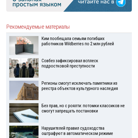
Рекомендуемые материалы
Ким пообещала семьям погибших
работников Wildberries по 2 млн рублей
Совбез зафиксировал всплеск
подростковой преступности
Регионы смогут исключать памятники из
реестра объектов культурного наследия
Без прав, но с роялти: потомки классиков не
смогут запрещать постановки
Нарушителей правил судоходства
оштрафуют в автоматическом режиме