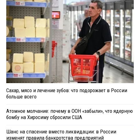
Сахар, мясо и лечение зубов: что подорожает в России
больше всего
Атомное молчание: почему в ООН «забыли», что ядерную
бомбу на Хиросиму сбросили США
Шанс на спасение вместо ликвидации: в России
изменят правила банкротства предприятий