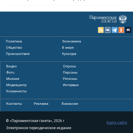
Политика
Экономика
Общество
В мире
Происшествия
Культура
Видео
Опросы
Фото
Персоны
Мнения
Регионы
Медиацентр
Интервью
Колумнисты
Контакты
Реклама
Вакансии
© «Парламентская газета», 2026 г.
Карта сайта
Электронное периодическое издание