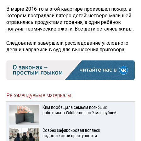
В марте 2016-го в этой квартире произошел пожар, в
котором пострадали пятеро детей: четверо малышей
отравились продуктами горения, а один ребёнок
получил термические ожоги. Все дети остались живы.
Следователи завершили расследование уголовного
дела и направили в суд для вынесения приговора.
Рекомендуемые материалы
Ким пообещала семьям погибших
работников Wildberries по 2 млн рублей
Совбез зафиксировал всплеск
подростковой преступности