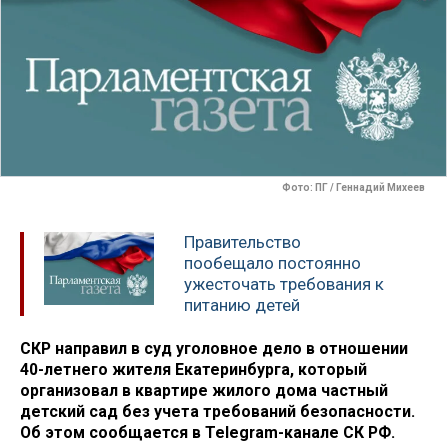
Фото: ПГ / Геннадий Михеев
Правительство
пообещало постоянно
ужесточать требования к
питанию детей
СКР направил в суд уголовное дело в отношении
40-летнего жителя Екатеринбурга, который
организовал в квартире жилого дома частный
детский сад без учета требований безопасности.
Об этом сообщается в Telegram-канале СК РФ.