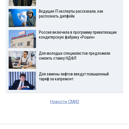
Ведущие IT-эксперты рассказали, как
распознать дипфейк
Россия включила в программу приватизации
кондитерскую фабрику «Рошен»
Для молодых специалистов предложили
снизить ставку НДФЛ
Для замены лифтов введут повышенный
тариф за капремонт
Новости СМИ2