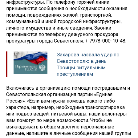
инфраструктуры. По телефону горячей линии
принимаются сообщения о необходимости оказания
помощи, повреждениях жилой, транспортной,
коммунальной и иной городской инфраструктуры,
личного имущества и иные сведения. Звонки
принимаются по телефону дежурного прокурора
прокуратуры города Севастополя: + 7978-000-10-48.
Захарова назвала удар по
Севастополю в день
Троицы ритуальным
преступлением
Включилась в организацию помощи пострадавшим и
Севастопольская организация партии «Единая
Россия». «Если вам нужна помощь какого-либо
характера, например, необходима транспортировка
или подвоз вещей, питьевой воды, наши волонтеры
вам помогут по мере возможности. Чтобы не
выкладывать в общем доступе персональные
данные, напишите в личные сообщения нашей группы