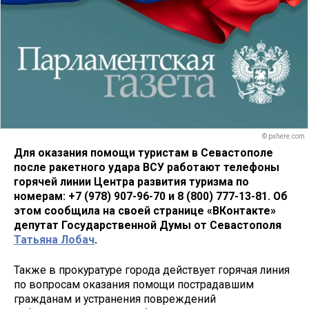
© pxhere.com
Для оказания помощи туристам в Севастополе
после ракетного удара ВСУ работают телефоны
горячей линии Центра развития туризма по
номерам: +7 (978) 907-96-70 и 8 (800) 777-13-81. Об
этом сообщила на своей странице «ВКонтакте»
депутат Государственной Думы от Севастополя
Татьяна Лобач
.
Также в прокуратуре города действует горячая линия
по вопросам оказания помощи пострадавшим
гражданам и устранения повреждений