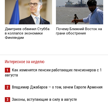
Дмитриев обвинил Стубба
Почему Ближний Восток на
в коллапсе экономики
грани обострения
Финляндии
Интересное за неделю
Как изменятся пенсии работающих пенсионеров с 1
1
августа
Владимир Джабаров — о том, зачем Европе Армения
2
Законы, вступающие в силу в августе
3