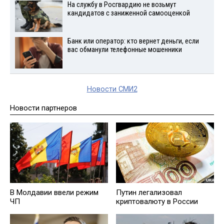
На службу в Росгвардию не возьмут
кандидатов с заниженной самооценкой
Банк или оператор: кто вернет деньги, если
вас обманули телефонные мошенники
Новости СМИ2
Новости партнеров
В Молдавии ввели режим
Путин легализовал
ЧП
криптовалюту в России