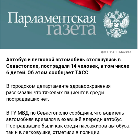
ФОТО: АГН Москва
Автобус и легковой автомобиль столкнулись в
Севастополе, пострадали 14 человек, в том числе
6 детей. Об этом сообщает ТАСС.
В городском департаменте здравоохранения
рассказали, что тяжелых пациентов среди
пострадавших нет.
В ГУ МВД по Севастополю сообщили, что водитель
автомобиля врезался в ехавший впереди автобус.
Пострадавшие были как среди пассажиров автобуса,
так и в легковушке, отметили в полиции.