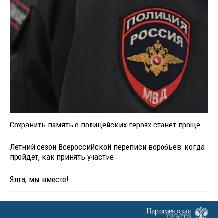
Сохранить память о полицейских-героях станет проще
Летний сезон Всероссийской переписи воробьев: когда
пройдет, как принять участие
Ялта, мы вместе!