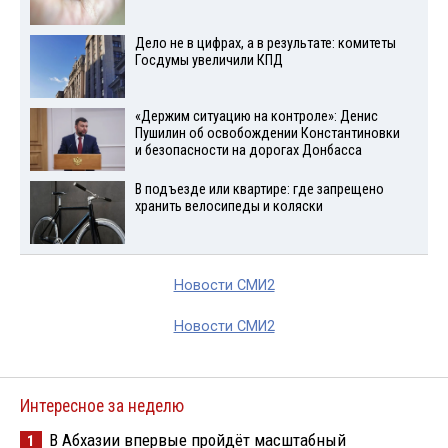
Дело не в цифрах, а в результате: комитеты
Госдумы увеличили КПД
«Держим ситуацию на контроле»: Денис
Пушилин об освобождении Константиновки
и безопасности на дорогах Донбасса
В подъезде или квартире: где запрещено
хранить велосипеды и коляски
Новости СМИ2
Новости СМИ2
Интересное за неделю
В Абхазии впервые пройдёт масштабный
1