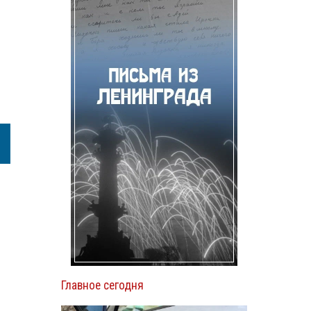
Главное сегодня