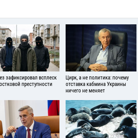
ез зафиксировал всплеск
Цирк, а не политика: почему
остковой преступности
отставка кабмина Украины
ничего не меняет