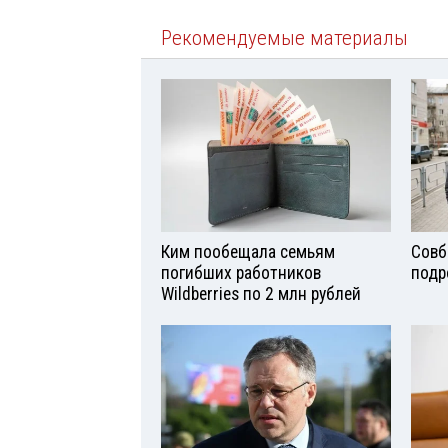
Рекомендуемые материалы
Ким пообещала семьям
Совб
погибших работников
подр
Wildberries по 2 млн рублей