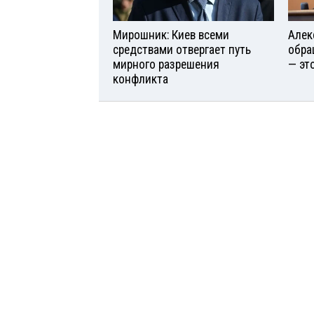
Мирошник: Киев всеми
Алек
средствами отвергает путь
обра
мирного разрешения
— эт
конфликта