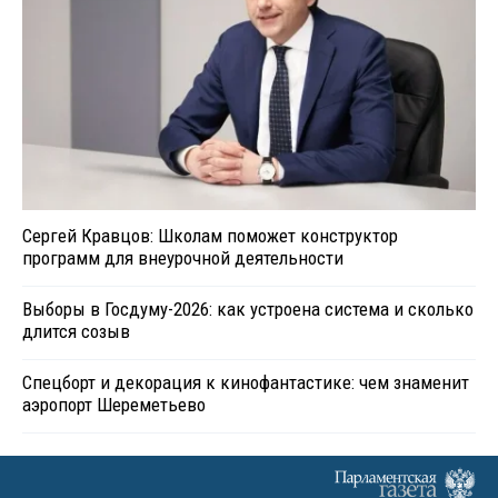
Сергей Кравцов: Школам поможет конструктор
программ для внеурочной деятельности
Выборы в Госдуму-2026: как устроена система и сколько
длится созыв
Спецборт и декорация к кинофантастике: чем знаменит
аэропорт Шереметьево