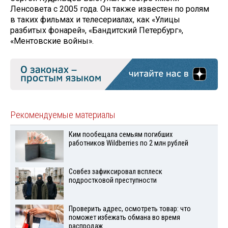
Ленсовета с 2005 года. Он также известен по ролям
в таких фильмах и телесериалах, как «Улицы
разбитых фонарей», «Бандитский Петербург»,
«Ментовские войны».
Рекомендуемые материалы
Ким пообещала семьям погибших
работников Wildberries по 2 млн рублей
Совбез зафиксировал всплеск
подростковой преступности
Проверить адрес, осмотреть товар: что
поможет избежать обмана во время
распродаж