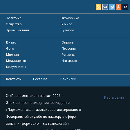
Политика
Экономика
Общество
В мире
Происшествия
Культура
Видео
Опросы
Фото
Персоны
Мнения
Регионы
Медиацентр
Интервью
Колумнисты
Контакты
Реклама
Вакансии
© «Парламентская газета», 2026 г.
Карта сайта
Электронное периодическое издание
«Парламентская газета» зарегистрировано в
Федеральной службе по надзору в сфере
связи, информационных технологий и