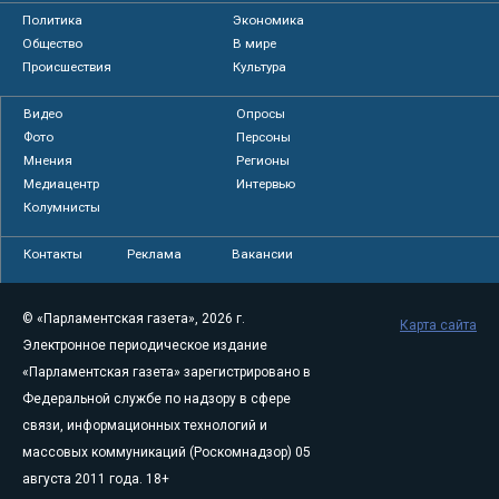
Политика
Экономика
Общество
В мире
Происшествия
Культура
Видео
Опросы
Фото
Персоны
Мнения
Регионы
Медиацентр
Интервью
Колумнисты
Контакты
Реклама
Вакансии
© «Парламентская газета», 2026 г.
Карта сайта
Электронное периодическое издание
«Парламентская газета» зарегистрировано в
Федеральной службе по надзору в сфере
связи, информационных технологий и
массовых коммуникаций (Роскомнадзор) 05
августа 2011 года. 18+