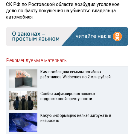
СК РФ по Ростовской области возбудил уголовное
дело по факту покушения на убийство владельца
автомобиля.
Рекомендуемые материалы
Ким пообещала семьям погибших
работников Wildberries по 2 млн рублей
Совбез зафиксировал всплеск
подростковой преступности
Какую информацию нельзя загружать в
нейросеть