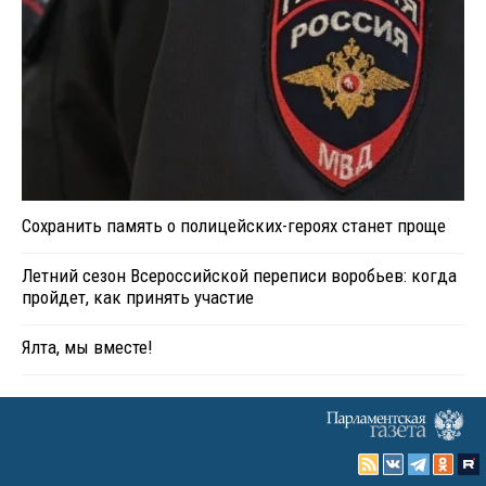
Сохранить память о полицейских-героях станет проще
Летний сезон Всероссийской переписи воробьев: когда
пройдет, как принять участие
Ялта, мы вместе!