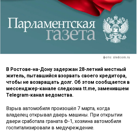
фото: sledcom.ru
В Ростове-на-Дону задержан 28-летний местный
житель, пытавшийся взорвать своего кредитора,
чтобы не возвращать долг. Об этом сообщается в
мессенджер-канале следкома tt.me, заменившем
Telegram-канал ведомства.
Взрыв автомобиля произошёл 7 марта, когда
владелец открывал дверь машины. При открытии
двери сработала граната Ф-1, хозяина автомобиля
госпитализировали в медучреждение.