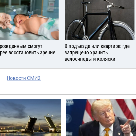
рожденным смогут
В подъезде или квартире: где
рее восстановить зрение
запрещено хранить
велосипеды и коляски
Новости СМИ2