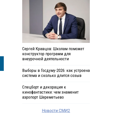
Сергей Кравцов: Школам поможет
конструктор программ для
внеурочной деятельности
Выборы в Госдуму-2026: как устроена
система и сколько длится созыв
Спецборт и декорация к
кинофантастике: чем знаменит
аэропорт Шереметьево
Новости СМИ2