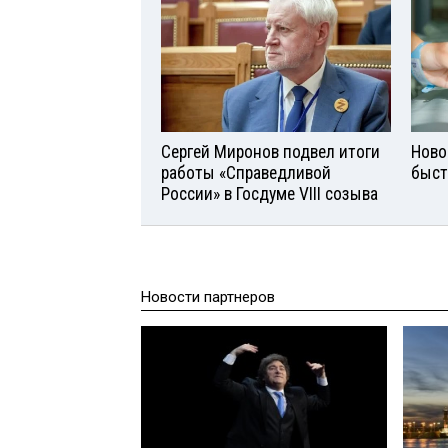
Сергей Миронов подвел итоги
Ново
работы «Справедливой
быст
России» в Госдуме VIII созыва
Новости партнеров