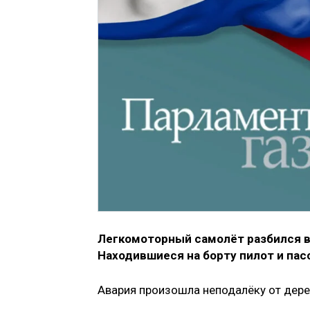
Легкомоторный самолёт разбился в
Находившиеся на борту пилот и пас
Авария произошла неподалёку от дерев