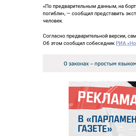
«По предварительным данным, на борт
погибли», — сообщил представить экс
человек.
Согласно предварительной версии, сам
Об этом сообщил собеседник
РИА «Но