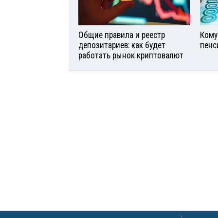
Общие правила и реестр
Кому
депозитариев: как будет
пенс
работать рынок криптовалют