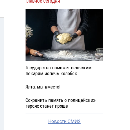
Главное сегодня
Государство поможет сельским
пекарям испечь колобок
Ялта, мы вместе!
Сохранить память о полицейских-
героях станет проще
Новости СМИ2