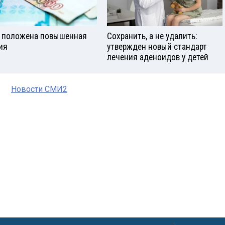
 положена повышенная
Сохранить, а не удалить:
ия
утвержден новый стандарт
лечения аденоидов у детей
Новости СМИ2