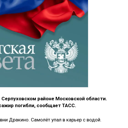
 Серпуховском районе Московской области.
сажир погибли, сообщает ТАСС.
ни Дракино. Самолёт упал в карьер с водой.