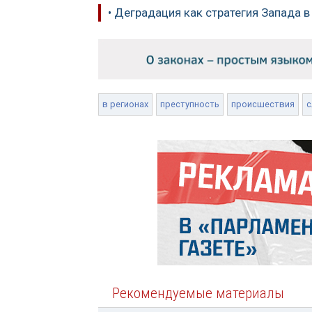
• Деградация как стратегия Запада 
в регионах
преступность
происшествия
с
Рекомендуемые материалы