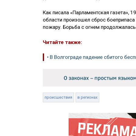
Как писала «Парламентская газета», 1
области произошел сброс боеприпаса 
пожару. Борьба с огнем продолжалась 
Читайте также:
• В Волгограде падение сбитого бес
происшествия
в регионах