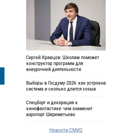
Сергей Кравцов: Школам поможет
конструктор программ для
внеурочной деятельности
Выборы в Госдуму-2026: как устроена
система и сколько длится созыв
Спецборт и декорация к
кинофантастике: чем знаменит
аэропорт Шереметьево
Новости СМИ2