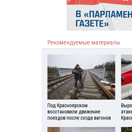
Рекомендуемые материалы
Под Красноярском
Выро
восстановили движение
атаке
поездов после схода вагонов
Крас