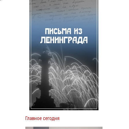
Главное сегодня