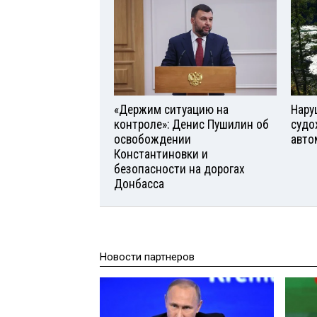
«Держим ситуацию на
Нару
контроле»: Денис Пушилин об
судо
освобождении
авто
Константиновки и
безопасности на дорогах
Донбасса
Новости партнеров