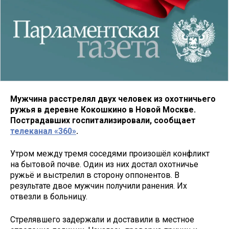
Мужчина расстрелял двух человек из охотничьего
ружья в деревне Кокошкино в Новой Москве.
Пострадавших госпитализировали, сообщает
телеканал «360»
.
Утром между тремя соседями произошёл конфликт
на бытовой почве. Один из них достал охотничье
ружьё и выстрелил в сторону оппонентов. В
результате двое мужчин получили ранения. Их
отвезли в больницу.
Стрелявшего задержали и доставили в местное