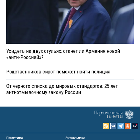
Усидеть на двух стульях: станет ли Армения новой
«анти-Россией»?
Родственников сирот поможет найти полиция
От черного списка до мировых стандартов: 25 лет
антиотмывочному закону России
Политика
Экономика