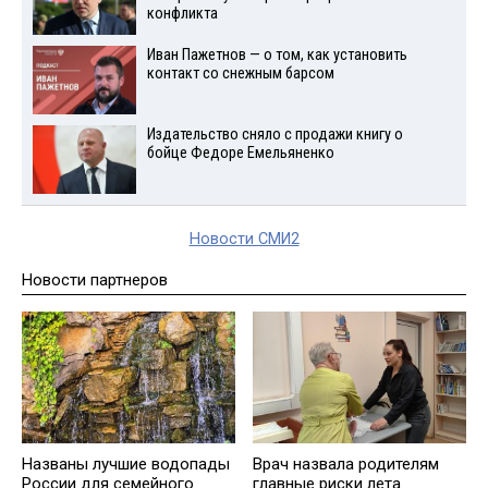
конфликта
Иван Пажетнов — о том, как установить
контакт со снежным барсом
Издательство сняло с продажи книгу о
бойце Федоре Емельяненко
Новости СМИ2
Новости партнеров
Названы лучшие водопады
Врач назвала родителям
России для семейного
главные риски лета