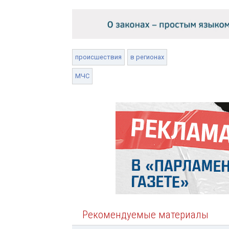
происшествия
в регионах
МЧС
Рекомендуемые материалы