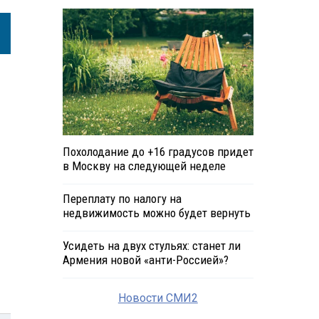
Похолодание до +16 градусов придет
в Москву на следующей неделе
Переплату по налогу на
недвижимость можно будет вернуть
Усидеть на двух стульях: станет ли
Армения новой «анти-Россией»?
Новости СМИ2