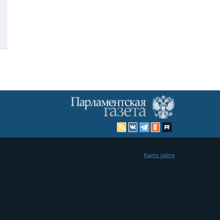
Карта сайта