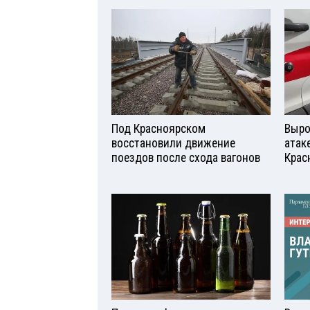
Под Красноярском
Выро
восстановили движение
атаке
поездов после схода вагонов
Крас