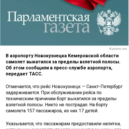
© pxhere.com
В аэропорту Новокузнецка Кемеровской области
самолет выкатился за пределы взлетной полосы.
Об этом сообщили в пресс-службе аэропорта,
передает ТАСС.
Отмечается, что рейс Новокузнецк — Санкт-Петербург
задерживается. При обслуживании рейса по
техническим причинам борт выкатился за пределы
взлетной полосы. Никто не пострадал. На борту
самолета 157 пассажиров, из них 17 детей.
Указывается, что пассажирам предоставили напитки,