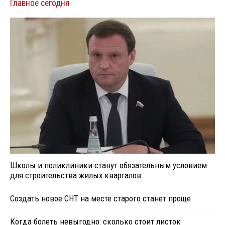
Главное сегодня
Школы и поликлиники станут обязательным условием
для строительства жилых кварталов
Создать новое СНТ на месте старого станет проще
Когда болеть невыгодно: сколько стоит листок