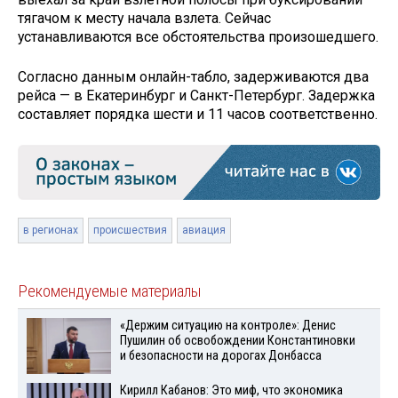
тягачом к месту начала взлета. Сейчас
устанавливаются все обстоятельства произошедшего.
Согласно данным онлайн-табло, задерживаются два
рейса — в Екатеринбург и Санкт-Петербург. Задержка
составляет порядка шести и 11 часов соответственно.
в регионах
происшествия
авиация
Рекомендуемые материалы
«Держим ситуацию на контроле»: Денис
Пушилин об освобождении Константиновки
и безопасности на дорогах Донбасса
Кирилл Кабанов: Это миф, что экономика