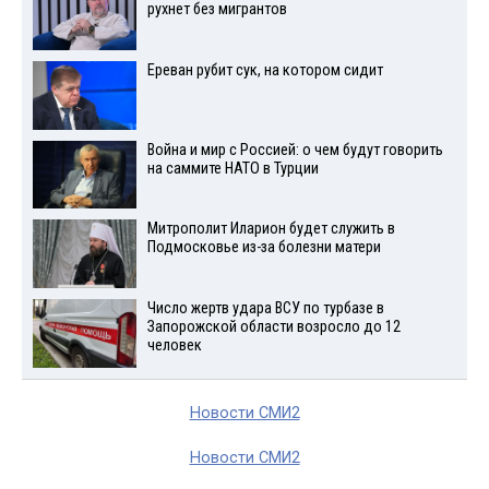
рухнет без мигрантов
Ереван рубит сук, на котором сидит
Война и мир с Россией: о чем будут говорить
на саммите НАТО в Турции
Митрополит Иларион будет служить в
Подмосковье из-за болезни матери
Число жертв удара ВСУ по турбазе в
Запорожской области возросло до 12
человек
Новости СМИ2
Новости СМИ2