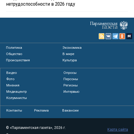
нетрудоспособности в 2026 году
Политика
Экономика
Общество
В мире
Происшествия
Культура
Видео
Опросы
Фото
Персоны
Мнения
Регионы
Медиацентр
Интервью
Колумнисты
Контакты
Реклама
Вакансии
© «Парламентская газета», 2026 г.
Карта сайта