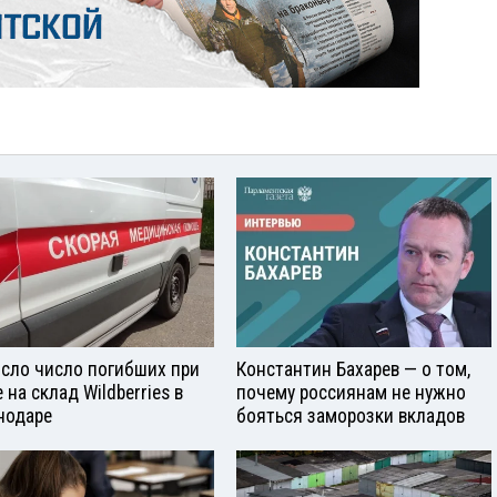
сло число погибших при
Константин Бахарев — о том,
 на склад Wildberries в
почему россиянам не нужно
нодаре
бояться заморозки вкладов