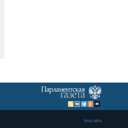
Карта сайта