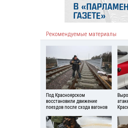
Рекомендуемые материалы
Под Красноярском
Выро
восстановили движение
атаке
поездов после схода вагонов
Крас