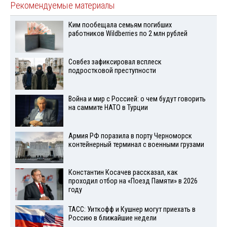
Рекомендуемые материалы
Ким пообещала семьям погибших
работников Wildberries по 2 млн рублей
Совбез зафиксировал всплеск
подростковой преступности
Война и мир с Россией: о чем будут говорить
на саммите НАТО в Турции
Армия РФ поразила в порту Черноморск
контейнерный терминал с военными грузами
Константин Косачев рассказал, как
проходил отбор на «Поезд Памяти» в 2026
году
ТАСС: Уиткофф и Кушнер могут приехать в
Россию в ближайшие недели