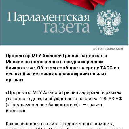
ФОТО: PIXABAY.COM
Проректор МГУ Алексей Гришин задержан в
Москве по подозрению в преднамеренном
банкротстве. Об этом сообщает в среду ТАСС со
ссылкой на источник в правоохранительных
органах.
«Проректор МГУ Алексей Гришин задержан в рамках
уголовного дела, возбуждённого по статье 196 УК РФ
(«Преднамеренное банкротство»)», — заявил
источник.
Как сообщается на сайте Следственного комитета,