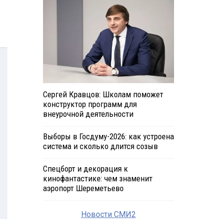
Сергей Кравцов: Школам поможет
конструктор программ для
внеурочной деятельности
Выборы в Госдуму-2026: как устроена
система и сколько длится созыв
Спецборт и декорация к
кинофантастике: чем знаменит
аэропорт Шереметьево
Новости СМИ2