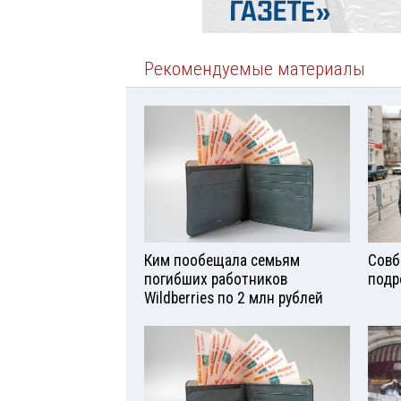
Рекомендуемые материалы
Ким пообещала семьям
Совб
погибших работников
подр
Wildberries по 2 млн рублей