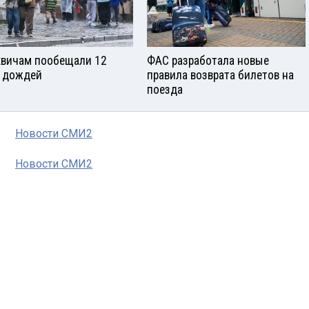
вичам пообещали 12
ФАС разработала новые
 дождей
правила возврата билетов на
поезда
Новости СМИ2
Новости СМИ2