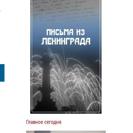
,
Главное сегодня