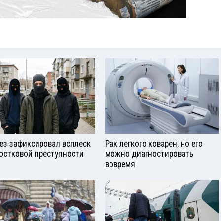
ез зафиксировал всплеск
Рак легкого коварен, но его
остковой преступности
можно диагностировать
вовремя