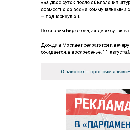
«За двое суток после объявления шт
совместно со всеми коммунальными с
— подчеркнул он.
По словам Бирюкова, за двое суток в 
Дожди в Москве прекратятся к вечеру
ожидается, в воскресенье, 11 августа,