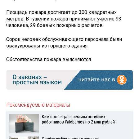
Площадь пожара достигает до 300 квадратных
метров. В тушении пожара принимают участие 93
человека, 29 боевых пожарных расчетов.
Сорок человек обслуживающего персонала были
эвакуированы из горящего здания.
Обстоятельства пожара выясняются.
Рекомендуемые материалы
Ким пообещала семьям погибших
работников Wildberries по 2 млн рублей