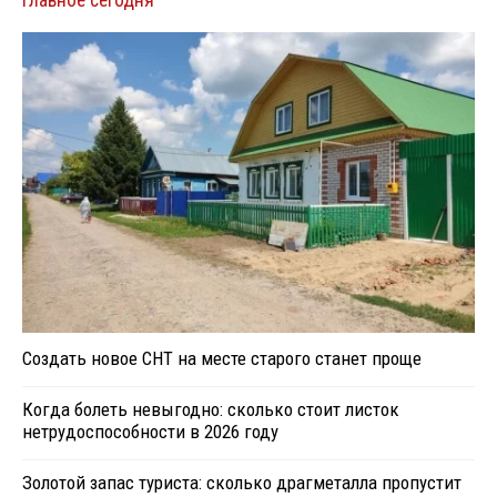
Главное сегодня
Создать новое СНТ на месте старого станет проще
Когда болеть невыгодно: сколько стоит листок
нетрудоспособности в 2026 году
Золотой запас туриста: сколько драгметалла пропустит