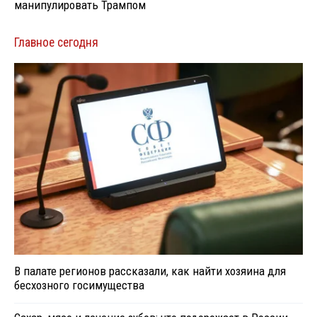
манипулировать Трампом
Главное сегодня
В палате регионов рассказали, как найти хозяина для
бесхозного госимущества