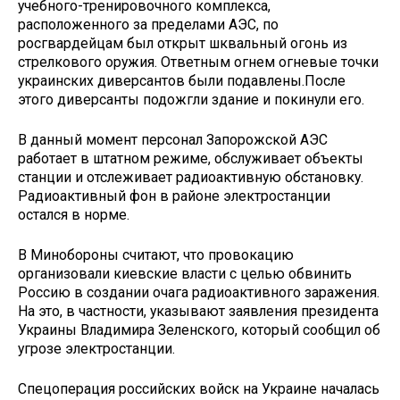
учебного-тренировочного комплекса,
расположенного за пределами АЭС, по
росгвардейцам был открыт шквальный огонь из
стрелкового оружия. Ответным огнем огневые точки
украинских диверсантов были подавлены.После
этого диверсанты подожгли здание и покинули его.
В данный момент персонал Запорожской АЭС
работает в штатном режиме, обслуживает объекты
станции и отслеживает радиоактивную обстановку.
Радиоактивный фон в районе электростанции
остался в норме.
В Минобороны считают, что провокацию
организовали киевские власти с целью обвинить
Россию в создании очага радиоактивного заражения.
На это, в частности, указывают заявления президента
Украины Владимира Зеленского, который сообщил об
угрозе электростанции.
Спецоперация российских войск на Украине началась