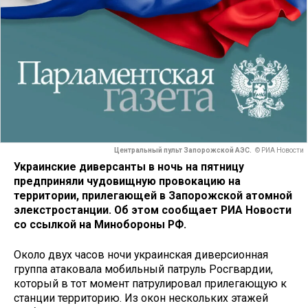
Центральный пульт Запорожской АЭС.
© РИА Новости
Украинские диверсанты в ночь на пятницу
предприняли чудовищную провокацию на
территории, прилегающей в Запорожской атомной
элекстростанции. Об этом сообщает РИА Новости
со ссылкой на Минобороны РФ.
Около двух часов ночи украинская диверсионная
группа атаковала мобильный патруль Росгвардии,
который в тот момент патрулировал прилегающую к
станции территорию. Из окон нескольких этажей