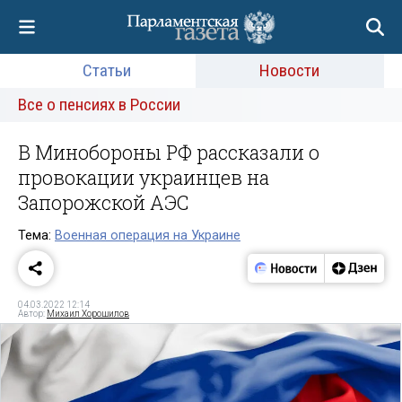
Статьи
Новости
Все о пенсиях в России
В Минобороны РФ рассказали о
провокации украинцев на
Запорожской АЭС
Тема:
Военная операция на Украине
04.03.2022 12:14
Автор:
Михаил Хорошилов