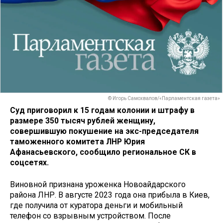
© Игорь Самохвалов/«Парламентская газета»
Суд приговорил к 15 годам колонии и штрафу в
размере 350 тысяч рублей женщину,
совершившую покушение на экс-председателя
таможенного комитета ЛНР Юрия
Афанасьевского, сообщило региональное СК в
соцсетях.
Виновной признана уроженка Новоайдарского
района ЛНР. В августе 2023 года она прибыла в Киев,
где получила от куратора деньги и мобильный
телефон со взрывным устройством. После