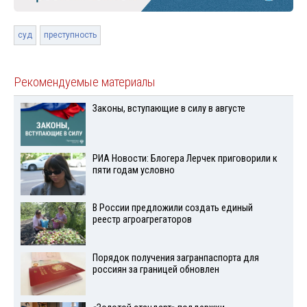
суд
преступность
Рекомендуемые материалы
Законы, вступающие в силу в августе
РИА Новости: Блогера Лерчек приговорили к
пяти годам условно
В России предложили создать единый
реестр агроагрегаторов
Порядок получения загранпаспорта для
россиян за границей обновлен