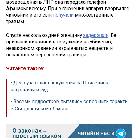
возвращения в ЛНР она передала телефон
Афанасьевскому. При включении аппарат взорвался,
чиновник и его сын
получили
множественные
травмы.
Спустя несколько дней женщину
задержали
. Ее
признали виновной в покушении на убийство,
незаконном хранении взрывчатых веществ и
незаконном пересечении границы.
Читайте также:
• Дело участника покушения на Прилепина
направили в суд
• Восемь подростков пытались совершить теракты
в Свердловской области