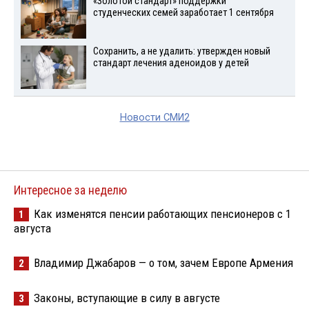
«Золотой стандарт» поддержки
студенческих семей заработает 1 сентября
Сохранить, а не удалить: утвержден новый
стандарт лечения аденоидов у детей
Новости СМИ2
Интересное за неделю
Как изменятся пенсии работающих пенсионеров с 1
1
августа
Владимир Джабаров — о том, зачем Европе Армения
2
Законы, вступающие в силу в августе
3