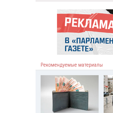
Рекомендуемые материалы