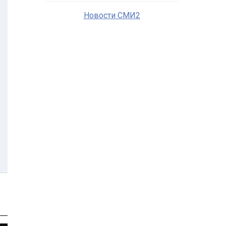
Новости СМИ2