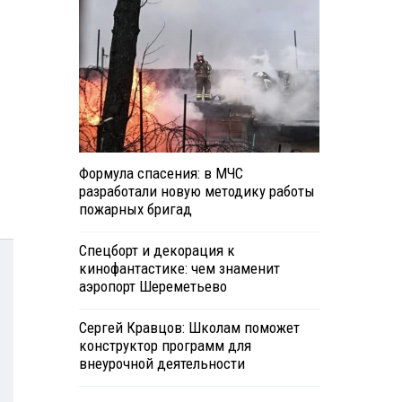
Формула спасения: в МЧС
разработали новую методику работы
пожарных бригад
Спецборт и декорация к
кинофантастике: чем знаменит
аэропорт Шереметьево
Сергей Кравцов: Школам поможет
конструктор программ для
внеурочной деятельности