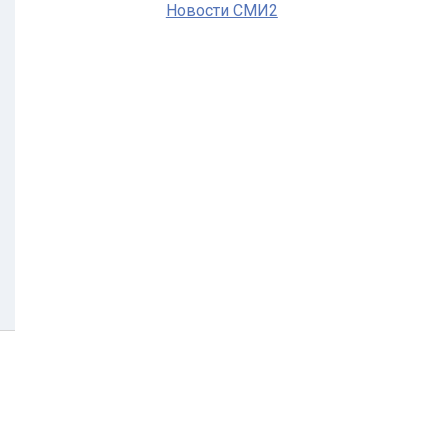
Новости СМИ2