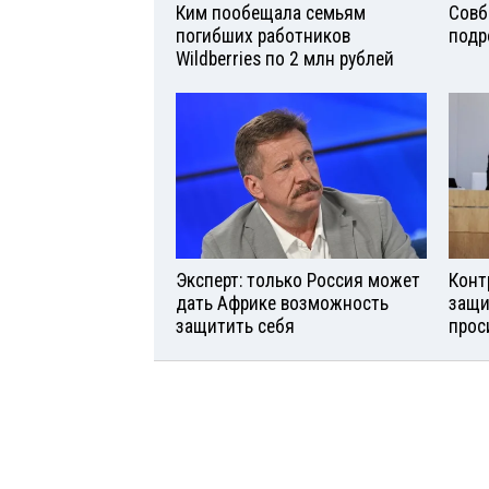
Ким пообещала семьям
Совб
погибших работников
подр
Wildberries по 2 млн рублей
Эксперт: только Россия может
Конт
дать Африке возможность
защи
защитить себя
прос