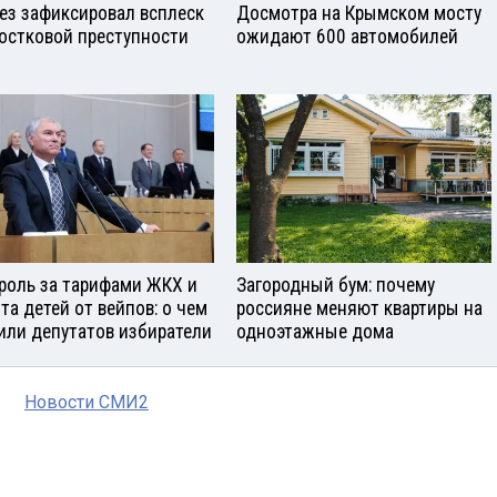
ез зафиксировал всплеск
Досмотра на Крымском мосту
остковой преступности
ожидают 600 автомобилей
роль за тарифами ЖКХ и
Загородный бум: почему
та детей от вейпов: о чем
россияне меняют квартиры на
или депутатов избиратели
одноэтажные дома
Новости СМИ2