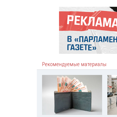
Рекомендуемые материалы