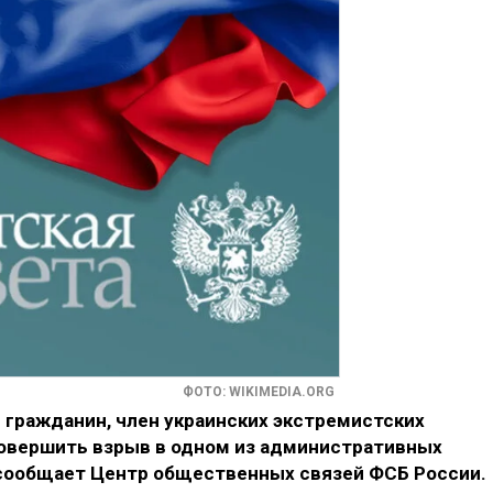
ФОТО: WIKIMEDIA.ORG
 гражданин, член украинских экстремистских
совершить взрыв в одном из административных
 сообщает Центр общественных связей ФСБ России.