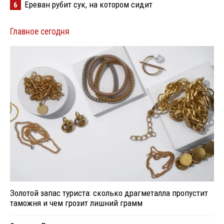
Ереван рубит сук, на котором сидит
6
Главное сегодня
Золотой запас туриста: сколько драгметалла пропустит
таможня и чем грозит лишний грамм