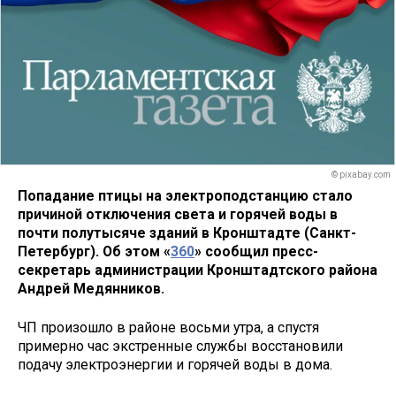
© pixabay.com
Попадание птицы на электроподстанцию стало
причиной отключения света и горячей воды в
почти полутысяче зданий в Кронштадте (Санкт-
Петербург). Об этом «
360
» сообщил пресс-
секретарь администрации Кронштадтского района
Андрей Медянников.
ЧП произошло в районе восьми утра, а спустя
примерно час экстренные службы восстановили
подачу электроэнергии и горячей воды в дома.