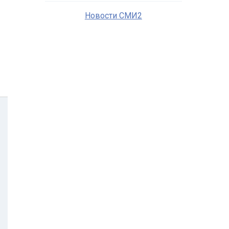
Новости СМИ2