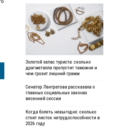
го
Золотой запас туриста: сколько
драгметалла пропустит таможня и
чем грозит лишний грамм
Сенатор Лантратова рассказала о
главных социальных законах
весенней сессии
Когда болеть невыгодно: сколько
стоит листок нетрудоспособности в
2026 году