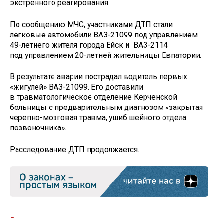
экстренного реагирования.
По сообщению МЧС, участниками ДТП стали
легковые автомобили ВАЗ-21099 под управлением
49-летнего жителя города Ейск и ВАЗ-2114
под управлением 20-летней жительницы Евпатории.
В результате аварии пострадал водитель первых
«жигулей» ВАЗ-21099. Его доставили
в травматологическое отделение Керченской
больницы с предварительным диагнозом «закрытая
черепно-мозговая травма, ушиб шейного отдела
позвоночника».
Расследование ДТП продолжается.