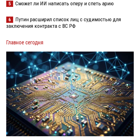
Сможет ли ИИ написать оперу и спеть арию
5
Путин расширил список лиц с судимостью для
6
заключения контракта с ВС РФ
Главное сегодня