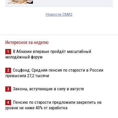
Новости СМИ2
Интересное за неделю
В Абхазии впервые пройдёт масштабный
1
молодёжный форум
Соцфонд: Средняя пенсия по старости в России
2
превысила 27,2 тысячи
Законы, вступающие в силу в августе
3
Пенсию по старости предложили закрепить на
4
уровне не ниже 40% от заработка