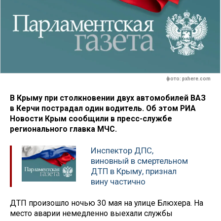
фото: pxhere.com
В Крыму при столкновении двух автомобилей ВАЗ
в Керчи пострадал один водитель. Об этом РИА
Новости Крым сообщили в пресс-службе
регионального главка МЧС.
Инспектор ДПС,
виновный в смертельном
ДТП в Крыму, признал
вину частично
ДТП произошло ночью 30 мая на улице Блюхера. На
место аварии немедленно выехали службы