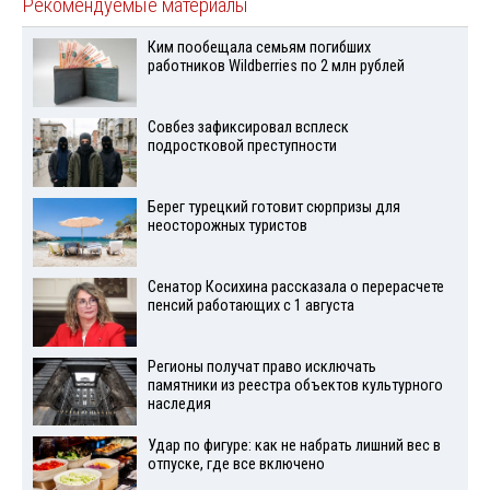
Рекомендуемые материалы
Ким пообещала семьям погибших
работников Wildberries по 2 млн рублей
Совбез зафиксировал всплеск
подростковой преступности
Берег турецкий готовит сюрпризы для
неосторожных туристов
Сенатор Косихина рассказала о перерасчете
пенсий работающих с 1 августа
Регионы получат право исключать
памятники из реестра объектов культурного
наследия
Удар по фигуре: как не набрать лишний вес в
отпуске, где все включено