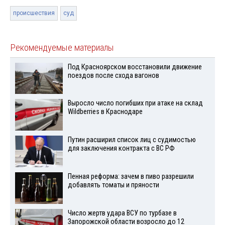
происшествия
суд
Рекомендуемые материалы
Под Красноярском восстановили движение
поездов после схода вагонов
Выросло число погибших при атаке на склад
Wildberries в Краснодаре
Путин расширил список лиц с судимостью
для заключения контракта с ВС РФ
Пенная реформа: зачем в пиво разрешили
добавлять томаты и пряности
Число жертв удара ВСУ по турбазе в
Запорожской области возросло до 12