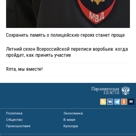
Сохранить память о полицейских-героях станет проще
Летний сезон Всероссийской переписи воробьев: когда
пройдет, как принять участие
Ялта, мы вместе!
Политика
Экономика
Общество
В мире
Происшествия
Культура