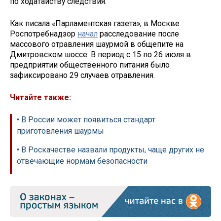
по ходатайству следствия.
Как писала «Парламентская газета», в Москве
Роспотребнадзор
начал
расследование после
массового отравления шаурмой в общепите на
Дмитровском шоссе. В период с 15 по 26 июля в
предприятии общественного питания было
зафиксировано 29 случаев отравления.
Читайте также:
• В России может появиться стандарт
приготовления шаурмы
• В Роскачестве назвали продукты, чаще других не
отвечающие нормам безопасности