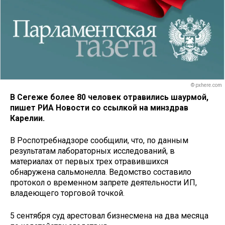
© pxhere.com
В Сегеже более 80 человек отравились шаурмой,
пишет РИА Новости со ссылкой на минздрав
Карелии.
В Роспотребнадзоре сообщили, что, по данным
результатам лабораторных исследований, в
материалах от первых трех отравившихся
обнаружена сальмонелла. Ведомство составило
протокол о временном запрете деятельности ИП,
владеющего торговой точкой.
5 сентября суд арестовал бизнесмена на два месяца