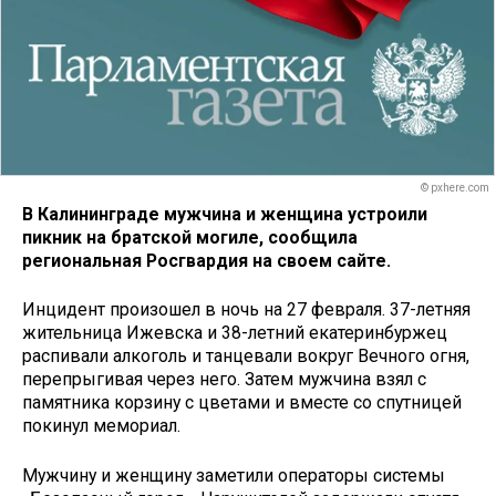
© pxhere.com
В Калининграде мужчина и женщина устроили
пикник на братской могиле, сообщила
региональная Росгвардия на своем сайте.
Инцидент произошел в ночь на 27 февраля. 37-летняя
жительница Ижевска и 38-летний екатеринбуржец
распивали алкоголь и танцевали вокруг Вечного огня,
перепрыгивая через него. Затем мужчина взял с
памятника корзину с цветами и вместе со спутницей
покинул мемориал.
Мужчину и женщину заметили операторы системы