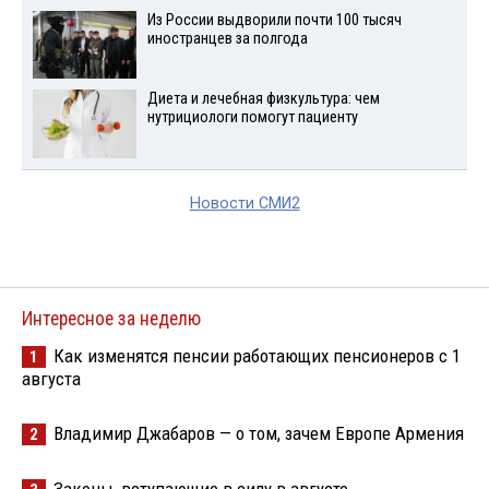
Из России выдворили почти 100 тысяч
иностранцев за полгода
Диета и лечебная физкультура: чем
нутрициологи помогут пациенту
Новости СМИ2
Интересное за неделю
Как изменятся пенсии работающих пенсионеров с 1
1
августа
Владимир Джабаров — о том, зачем Европе Армения
2