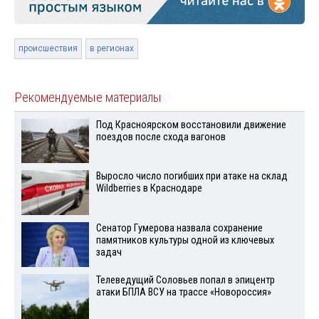
происшествия
в регионах
Рекомендуемые материалы
Под Красноярском восстановили движение
поездов после схода вагонов
Выросло число погибших при атаке на склад
Wildberries в Краснодаре
Сенатор Гумерова назвала сохранение
памятников культуры одной из ключевых
задач
Телеведущий Соловьев попал в эпицентр
атаки БПЛА ВСУ на трассе «Новороссия»