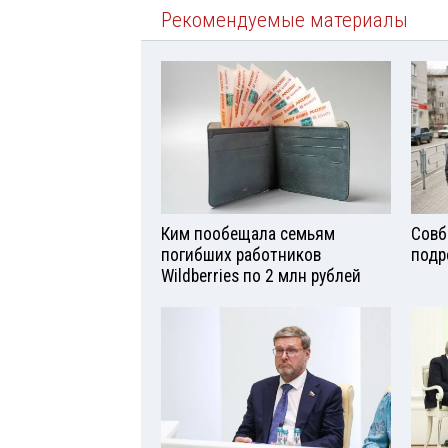
Рекомендуемые материалы
Ким пообещала семьям
Совб
погибших работников
подр
Wildberries по 2 млн рублей