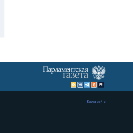
Карта сайта