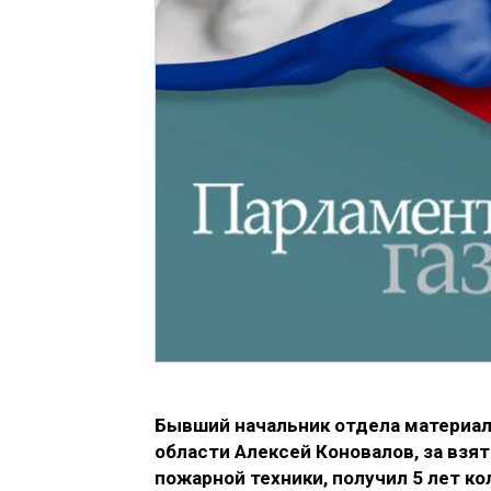
Бывший начальник отдела материал
области Алексей Коновалов, за взя
пожарной техники, получил 5 лет к