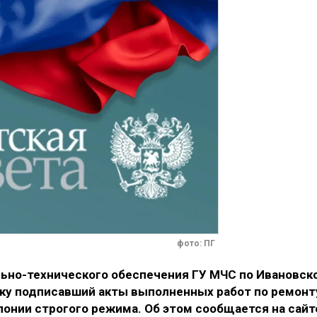
фото: ПГ
ьно-технического обеспечения ГУ МЧС по Ивановск
тку подписавший акты выполненных работ по ремонт
олонии строгого режима. Об этом сообщается на сайт