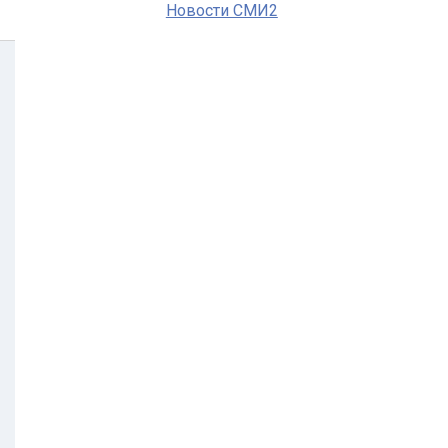
Новости СМИ2