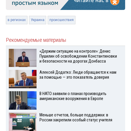
в регионах
Украина
происшествия
Рекомендуемые материалы
«Держим ситуацию на контроле»: Денис
Пушилин об освобождении Константиновки
и безопасности на дорогах Донбасса
Алексей Додатко: Люди обращаются к нам
за помощью — это показатель доверия
В НАТО заявили о планах производить
американские вооружения в Европе
Меньше отчетов, больше поддержки: в
России закрепили особый статус учителя