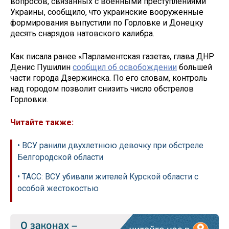
вопросов, связанных с военными преступлениями
Украины, сообщило, что украинские вооруженные
формирования выпустили по Горловке и Донецку
десять снарядов натовского калибра.
Как писала ранее «Парламентская газета», глава ДНР
Денис Пушилин
сообщил об освобождении
большей
части города Дзержинска. По его словам, контроль
над городом позволит снизить число обстрелов
Горловки.
Читайте также:
• ВСУ ранили двухлетнюю девочку при обстреле
Белгородской области
• ТАСС: ВСУ убивали жителей Курской области с
особой жестокостью