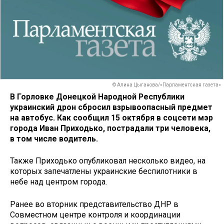
© Алина Цыганова/«Парламентская газета»
В Горловке Донецкой Народной Республики
украинский дрон сбросил взрывоопасный предмет
на автобус. Как сообщил 15 октября в соцсети мэр
города Иван Приходько, пострадали три человека,
в том числе водитель.
Также Приходько опубликовал несколько видео, на
которых запечатлены украинские беспилотники в
небе над центром города.
Ранее во вторник представительство ДНР в
Совместном центре контроля и координации