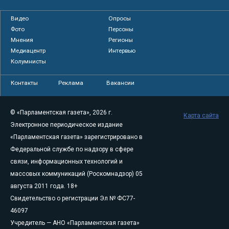
Видео
Опросы
Фото
Персоны
Мнения
Регионы
Медиацентр
Интервью
Колумнисты
Контакты
Реклама
Вакансии
© «Парламентская газета», 2026 г.
Карта сайта
Электронное периодическое издание
«Парламентская газета» зарегистрировано в
Федеральной службе по надзору в сфере
связи, информационных технологий и
массовых коммуникаций (Роскомнадзор) 05
августа 2011 года. 18+
Свидетельство о регистрации Эл № ФС77-
46097
Учредитель — АНО «Парламентская газета»