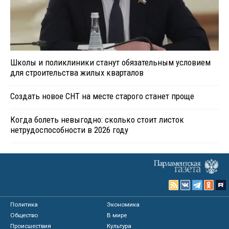
Школы и поликлиники станут обязательным условием
для строительства жилых кварталов
Создать новое СНТ на месте старого станет проще
Когда болеть невыгодно: сколько стоит листок
нетрудоспособности в 2026 году
Политика
Экономика
Общество
В мире
Происшествия
Культура