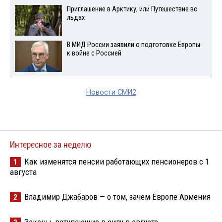
Приглашение в Арктику, или Путешествие во
льдах
В МИД России заявили о подготовке Европы
к войне с Россией
Новости СМИ2
Интересное за неделю
Как изменятся пенсии работающих пенсионеров с 1
1
августа
Владимир Джабаров — о том, зачем Европе Армения
2