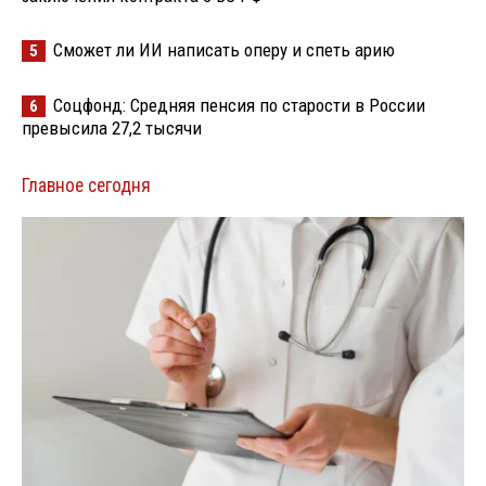
Сможет ли ИИ написать оперу и спеть арию
5
Соцфонд: Средняя пенсия по старости в России
6
превысила 27,2 тысячи
Главное сегодня