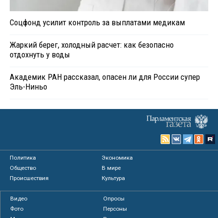
Соцфонд усилит контроль за выплатами медикам
Жаркий берег, холодный расчет: как безопасно
отдохнуть у воды
Академик РАН рассказал, опасен ли для России супер
Эль-Ниньо
Политика
Экономика
Общество
В мире
Происшествия
Культура
Видео
Опросы
Фото
Персоны