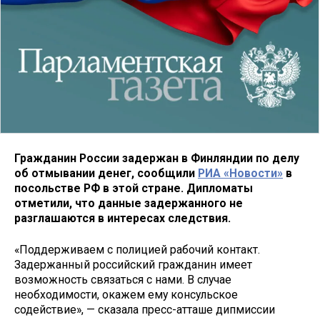
Гражданин России задержан в Финляндии по делу
об отмывании денег, сообщили
РИА «Новости»
в
посольстве РФ в этой стране. Дипломаты
отметили, что данные задержанного не
разглашаются в интересах следствия.
«Поддерживаем с полицией рабочий контакт.
Задержанный российский гражданин имеет
возможность связаться с нами. В случае
необходимости, окажем ему консульское
содействие», — сказала пресс-атташе дипмиссии