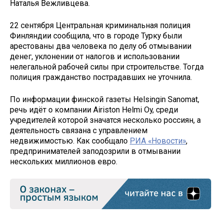
Наталья Вежливцева.
22 сентября Центральная криминальная полиция
Финляндии сообщила, что в городе Турку были
арестованы два человека по делу об отмывании
денег, уклонении от налогов и использовании
нелегальной рабочей силы при строительстве. Тогда
полиция гражданство пострадавших не уточнила.
По информации финской газеты Helsingin Sanomat,
речь идёт о компании Airiston Helmi Oy, среди
учредителей которой значатся несколько россиян, а
деятельность связана с управлением
недвижимостью. Как сообщало
РИА «Новости»
,
предпринимателей заподозрили в отмывании
нескольких миллионов евро.