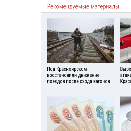
Рекомендуемые материалы
Под Красноярском
Выро
восстановили движение
атаке
поездов после схода вагонов
Крас