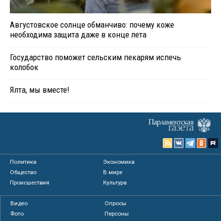
Августовское солнце обманчиво: почему коже
необходима защита даже в конце лета
Государство поможет сельским пекарям испечь
колобок
Ялта, мы вместе!
Политика
Экономика
Общество
В мире
Происшествия
Культура
Видео
Опросы
Фото
Персоны