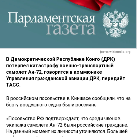
фото: wikimedia.org
В Демократической Республике Конго (ДРК)
потерпел катастрофу военно-транспортный
самолет Ан-72, говорится в коммюнике
Управления гражданской авиации ДРК, передаёт
ТАСС.
В российском посольстве в Киншасе сообщили, что на
борту воздушного судна были россияне.
«Посольство РФ подтверждает, что среди членов
экипажа самолета Ан-72 были российские граждане.
На данный момент их личности уточняются. Большей