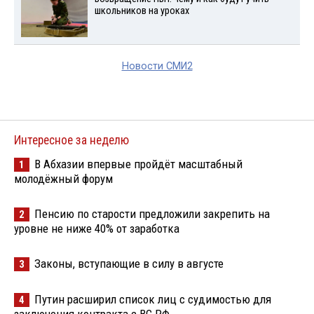
школьников на уроках
Новости СМИ2
Интересное за неделю
В Абхазии впервые пройдёт масштабный
1
молодёжный форум
Пенсию по старости предложили закрепить на
2
уровне не ниже 40% от заработка
Законы, вступающие в силу в августе
3
Путин расширил список лиц с судимостью для
4