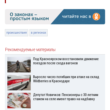
происшествия
в регионах
Рекомендуемые материалы
Под Красноярском восстановили движение
поездов после схода вагонов
Выросло число погибших при атаке на склад
Wildberries в Краснодаре
Депутат Новичков: Пенсионеры с 30-летним
стажем на селе имеют право на надбавку