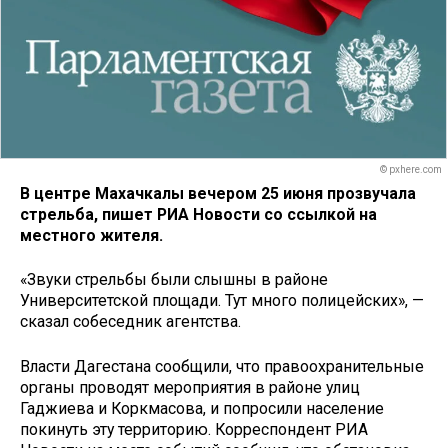
© pxhere.com
В центре Махачкалы вечером 25 июня прозвучала
стрельба, пишет РИА Новости со ссылкой на
местного жителя.
«Звуки стрельбы были слышны в районе
Университетской площади. Тут много полицейских», —
сказал собеседник агентства.
Власти Дагестана сообщили, что правоохранительные
органы проводят мероприятия в районе улиц
Гаджиева и Коркмасова, и попросили население
покинуть эту территорию. Корреспондент РИА