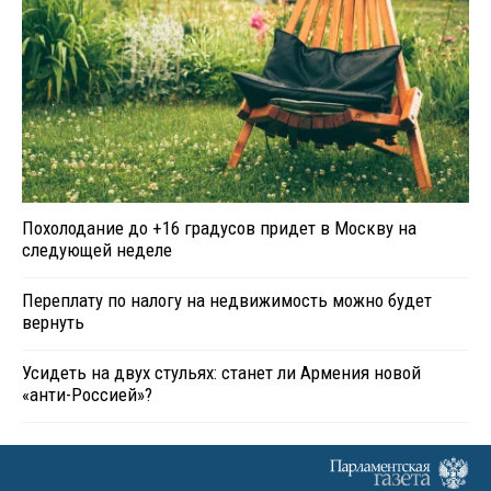
Похолодание до +16 градусов придет в Москву на
следующей неделе
Переплату по налогу на недвижимость можно будет
вернуть
Усидеть на двух стульях: станет ли Армения новой
«анти-Россией»?