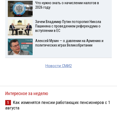
Что нужно знать о начислении налогов в
2026 году
Зачем Владимир Путин поторопил Никола
Пашиняна с проведением референдума о
вступлении в ЕС
Алексей Мухин — о давлении на Армению и
политических играх Великобритании
Новости СМИ2
Интересное за неделю
Как изменятся пенсии работающих пенсионеров с 1
1
августа