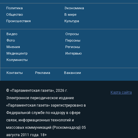
Политика
Экономика
Общество
В мире
Происшествия
Культура
Видео
Опросы
Фото
Персоны
Мнения
Регионы
Медиацентр
Интервью
Колумнисты
Контакты
Реклама
Вакансии
© «Парламентская газета», 2026 г.
Карта сайта
Электронное периодическое издание
«Парламентская газета» зарегистрировано в
Федеральной службе по надзору в сфере
связи, информационных технологий и
массовых коммуникаций (Роскомнадзор) 05
августа 2011 года. 18+