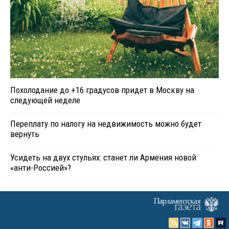
Похолодание до +16 градусов придет в Москву на
следующей неделе
Переплату по налогу на недвижимость можно будет
вернуть
Усидеть на двух стульях: станет ли Армения новой
«анти-Россией»?