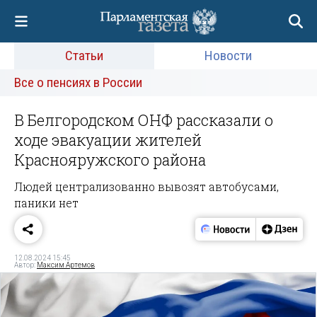
Статьи
Новости
Все о пенсиях в России
В Белгородском ОНФ рассказали о
ходе эвакуации жителей
Краснояружского района
Людей централизованно вывозят автобусами,
паники нет
12.08.2024 15:45
Автор:
Максим Артемов