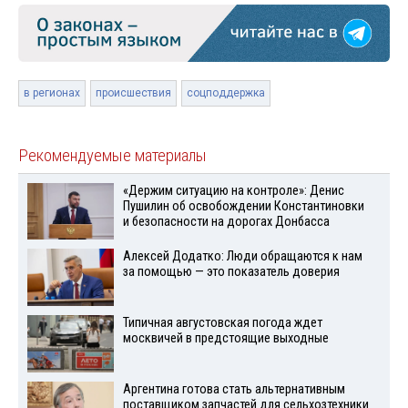
в регионах
происшествия
соцподдержка
Рекомендуемые материалы
«Держим ситуацию на контроле»: Денис
Пушилин об освобождении Константиновки
и безопасности на дорогах Донбасса
Алексей Додатко: Люди обращаются к нам
за помощью — это показатель доверия
Типичная августовская погода ждет
москвичей в предстоящие выходные
Аргентина готова стать альтернативным
поставщиком запчастей для сельхозтехники