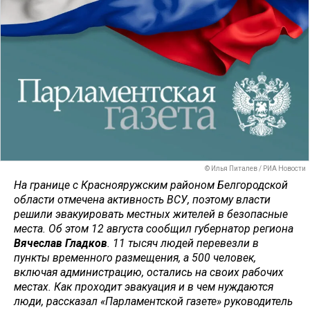
© Илья Питалев / РИА Новости
На границе с Краснояружским районом Белгородской
области отмечена активность ВСУ, поэтому власти
решили эвакуировать местных жителей в безопасные
места. Об этом 12 августа сообщил губернатор региона
Вячеслав Гладков
. 11 тысяч людей перевезли в
пункты временного размещения, а 500 человек,
включая администрацию, остались на своих рабочих
местах. Как проходит эвакуация и в чем нуждаются
люди, рассказал «Парламентской газете» руководитель