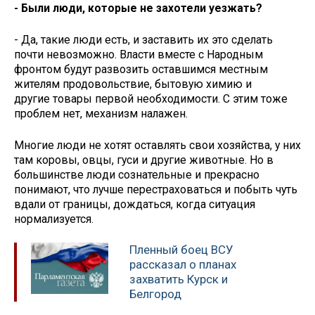
- Были люди, которые не захотели уезжать?
- Да, такие люди есть, и заставить их это сделать
почти невозможно. Власти вместе с Народным
фронтом будут развозить оставшимся местным
жителям продовольствие, бытовую химию и
другие товары первой необходимости. С этим тоже
проблем нет, механизм налажен.
Многие люди не хотят оставлять свои хозяйства, у них
там коровы, овцы, гуси и другие животные. Но в
большинстве люди сознательные и прекрасно
понимают, что лучше перестраховаться и побыть чуть
вдали от границы, дождаться, когда ситуация
нормализуется.
Пленный боец ВСУ
рассказал о планах
захватить Курск и
Белгород