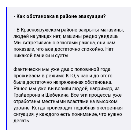
- Как обстановка в районе эвакуации?
- В Краснояружском районе закрыты магазины,
людей на улицах нет, машины редко увидишь.
Мы встретились с властями района, они нам
показали, что все достаточно спокойно. Нет
никакой паники и суеты.
Фактически мы уже два с половиной года
проживаем в режиме КТО, у нас и до этого
была достаточно напряженная обстановка.
Ранее мы уже вывозили людей, например, из
Грайворона и Шебекина. Все эти процессы уже
отработаны местными властями на высоком
уровне. Когда происходит подобная экстренная
ситуация, у каждого есть понимание, что нужно
делать.