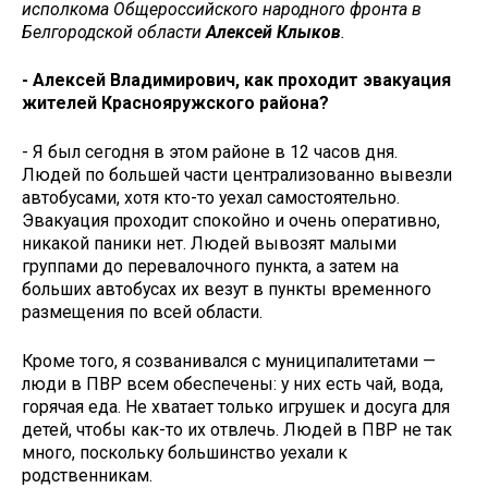
исполкома Общероссийского народного фронта в
Белгородской области
Алексей Клыков
.
- Алексей Владимирович, как проходит эвакуация
жителей Краснояружского района?
- Я был сегодня в этом районе в 12 часов дня.
Людей по большей части централизованно вывезли
автобусами, хотя кто-то уехал самостоятельно.
Эвакуация проходит спокойно и очень оперативно,
никакой паники нет. Людей вывозят малыми
группами до перевалочного пункта, а затем на
больших автобусах их везут в пункты временного
размещения по всей области.
Кроме того, я созванивался с муниципалитетами —
люди в ПВР всем обеспечены: у них есть чай, вода,
горячая еда. Не хватает только игрушек и досуга для
детей, чтобы как-то их отвлечь. Людей в ПВР не так
много, поскольку большинство уехали к
родственникам.