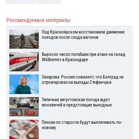
Рекомендуемые материалы
Под Красноярском восстановили движение
поездов после схода вагонов
Выросло число погибших при атаке на склад
Wildberries в Краснодаре
Захарова: Россия сожалеет, что Белград не
отреагировал на выпады Стефанчука
Типичная августовская погода ждет
москвичей в предстоящие выходные
Пенсии по старости будут выплачивать по-
новому