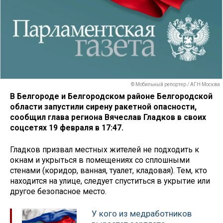
© Мобильный репортер / АГН Москва
В Белгороде и Белгородском районе Белгородской
области запустили сирену ракетной опасности,
сообщил глава региона Вячеслав Гладков в своих
соцсетях 19 февраля в 17:47.
Гладков призвал местных жителей не подходить к
окнам и укрыться в помещениях со сплошными
стенами (коридор, ванная, туалет, кладовая). Тем, кто
находится на улице, следует спуститься в укрытие или
другое безопасное место.
У кого из медработников