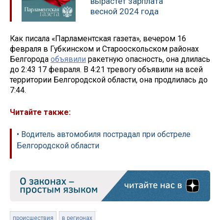
вырастет зарплата
весной 2024 года
Как писала «Парламентская газета», вечером 16
февраля в Губкинском и Старооскольском районах
Белгорода
объявили
ракетную опасность, она длилась
до 2:43 17 февраля. В 4:21 тревогу объявили на всей
территории Белгородской области, она продлилась до
7:44.
Читайте также:
• Водитель автомобиля пострадал при обстреле
Белгородской области
происшествия
в регионах