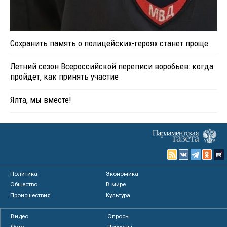
Сохранить память о полицейских-героях станет проще
Летний сезон Всероссийской переписи воробьев: когда
пройдет, как принять участие
Ялта, мы вместе!
Политика
Экономика
Общество
В мире
Происшествия
Культура
Видео
Опросы