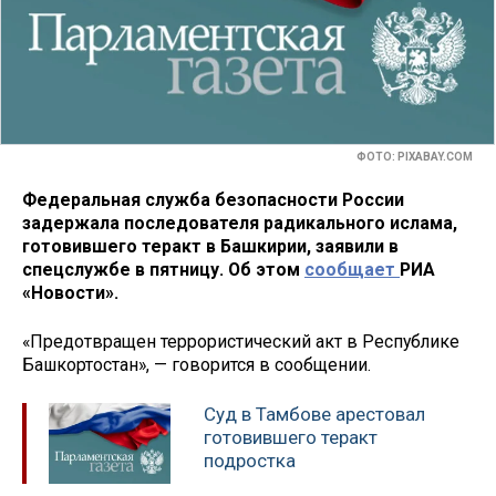
ФОТО: PIXABAY.COM
Федеральная служба безопасности России
задержала последователя радикального ислама,
готовившего теракт в Башкирии, заявили в
спецслужбе в пятницу. Об этом
сообщает
РИА
«Новости».
«Предотвращен террористический акт в Республике
Башкортостан», — говорится в сообщении.
Суд в Тамбове арестовал
готовившего теракт
подростка