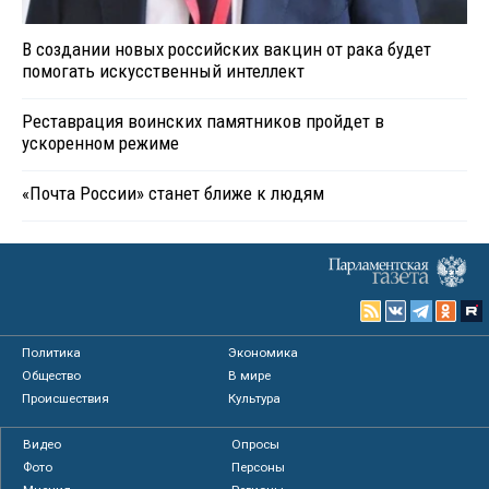
В создании новых российских вакцин от рака будет
помогать искусственный интеллект
Реставрация воинских памятников пройдет в
ускоренном режиме
«Почта России» станет ближе к людям
Политика
Экономика
Общество
В мире
Происшествия
Культура
Видео
Опросы
Фото
Персоны