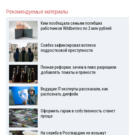
Рекомендуемые материалы
Ким пообещала семьям погибших
работников Wildberries по 2 млн рублей
Совбез зафиксировал всплеск
подростковой преступности
Пенная реформа: зачем в пиво разрешили
добавлять томаты и пряности
Ведущие IT-эксперты рассказали, как
распознать дипфейк
Оформить гараж в собственность станет
проще
На службу в Росгвардию не возьмут