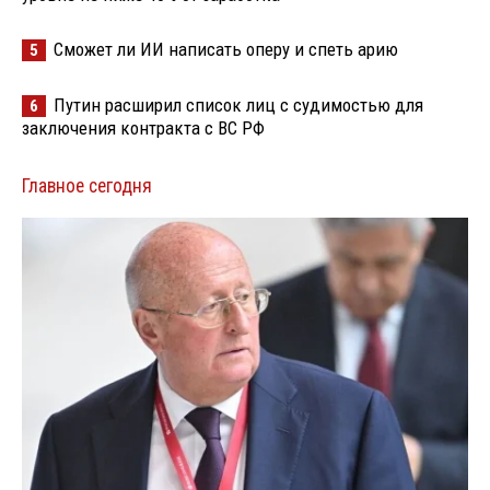
Сможет ли ИИ написать оперу и спеть арию
5
Путин расширил список лиц с судимостью для
6
заключения контракта с ВС РФ
Главное сегодня