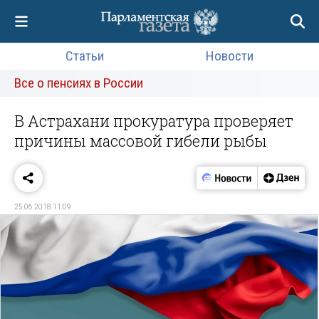
Статьи
Новости
Все о пенсиях в России
В Астрахани прокуратура проверяет
причины массовой гибели рыбы
25.06.2018 11:09