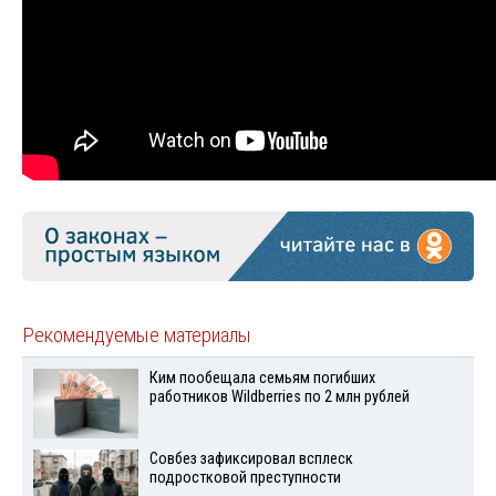
Рекомендуемые материалы
Ким пообещала семьям погибших
работников Wildberries по 2 млн рублей
Совбез зафиксировал всплеск
подростковой преступности