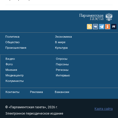
Политика
Экономика
Общество
В мире
Происшествия
Культура
Видео
Опросы
Фото
Персоны
Мнения
Регионы
Медиацентр
Интервью
Колумнисты
Контакты
Реклама
Вакансии
© «Парламентская газета», 2026 г.
Карта сайта
Электронное периодическое издание