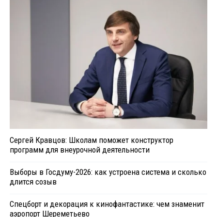
Сергей Кравцов: Школам поможет конструктор
программ для внеурочной деятельности
Выборы в Госдуму-2026: как устроена система и сколько
длится созыв
Спецборт и декорация к кинофантастике: чем знаменит
аэропорт Шереметьево