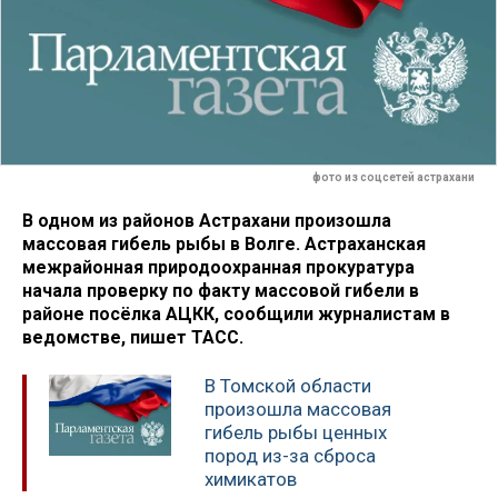
фото из соцсетей астрахани
В одном из районов Астрахани произошла
массовая гибель рыбы в Волге. Астраханская
межрайонная природоохранная прокуратура
начала проверку по факту массовой гибели в
районе посёлка АЦКК, сообщили журналистам в
ведомстве, пишет ТАСС.
В Томской области
произошла массовая
гибель рыбы ценных
пород из-за сброса
химикатов