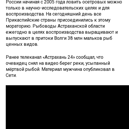
России начиная с 2005 года ловить осетровых можно
только в научно-исследовательских целях и для
воспроизводства. На сегодняшний день все
Прикаспийские страны присоединились к этому
мораторию. Рыбоводы Астраханской области
ежегодно в целях воспроизводства выращивают и
выпускают в притоки Волги 38 млн мальков рыб
ценных видов.
Ранее телеканал «Астрахань 24» сообщал, что
очевидец снял на видео берег реки, усыпанный
мёртвой рыбой. Материал мужчина опубликовал в
Сети.