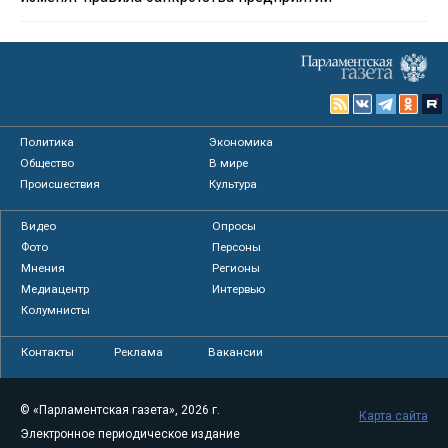
Политика
Экономика
Общество
В мире
Происшествия
Культура
Видео
Опросы
Фото
Персоны
Мнения
Регионы
Медиацентр
Интервью
Колумнисты
Контакты
Реклама
Вакансии
© «Парламентская газета», 2026 г.
Карта сайта
Электронное периодическое издание