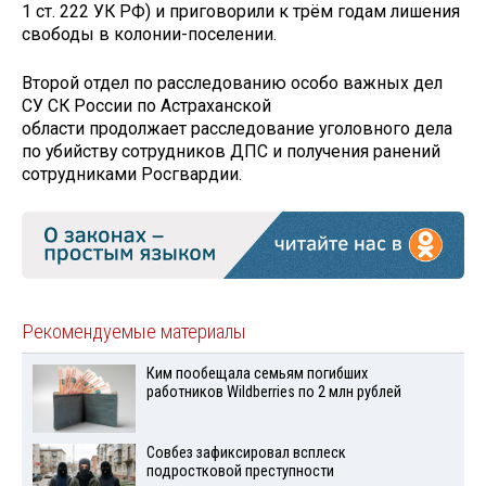
1 ст. 222 УК РФ) и приговорили к трём годам лишения
свободы в колонии-поселении.
Второй отдел по расследованию особо важных дел
СУ СК России по Астраханской
области продолжает расследование уголовного дела
по убийству сотрудников ДПС и получения ранений
сотрудниками Росгвардии.
Рекомендуемые материалы
Ким пообещала семьям погибших
работников Wildberries по 2 млн рублей
Совбез зафиксировал всплеск
подростковой преступности