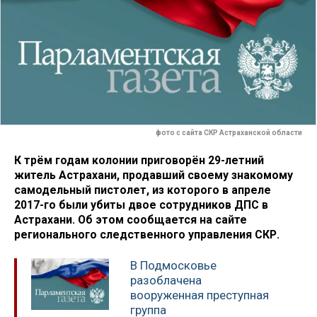
фото с сайта СКР Астраханской области
К трём годам колонии приговорён 29-летний
житель Астрахани, продавший своему знакомому
самодельный пистолет, из которого в апреле
2017-го были убиты двое сотрудников ДПС в
Астрахани. Об этом сообщается на сайте
регионального следственного управления СКР.
В Подмосковье
разоблачена
вооруженная преступная
группа