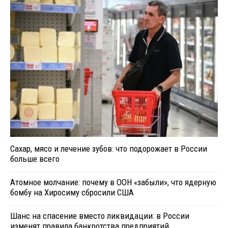
Сахар, мясо и лечение зубов: что подорожает в России
больше всего
Атомное молчание: почему в ООН «забыли», что ядерную
бомбу на Хиросиму сбросили США
Шанс на спасение вместо ликвидации: в России
изменят правила банкротства предприятий