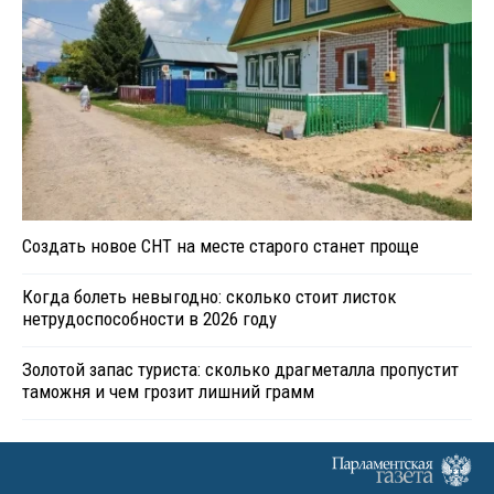
Создать новое СНТ на месте старого станет проще
Когда болеть невыгодно: сколько стоит листок
нетрудоспособности в 2026 году
Золотой запас туриста: сколько драгметалла пропустит
таможня и чем грозит лишний грамм