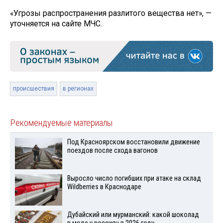
«Угрозы распространения разлитого вещества нет», —
уточняется на сайте МЧС.
происшествия
в регионах
Рекомендуемые материалы
Под Красноярском восстановили движение
поездов после схода вагонов
Выросло число погибших при атаке на склад
Wildberries в Краснодаре
Дубайский или мурманский: какой шоколад