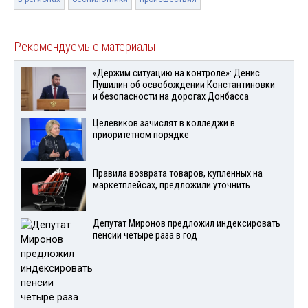
Рекомендуемые материалы
«Держим ситуацию на контроле»: Денис
Пушилин об освобождении Константиновки
и безопасности на дорогах Донбасса
Целевиков зачислят в колледжи в
приоритетном порядке
Правила возврата товаров, купленных на
маркетплейсах, предложили уточнить
Депутат Миронов предложил индексировать
пенсии четыре раза в год