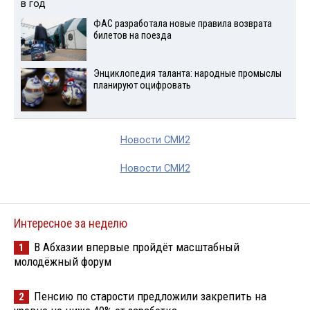
ФАС разработала новые правила возврата
билетов на поезда
Энциклопедия таланта: народные промыслы
планируют оцифровать
Новости СМИ2
Новости СМИ2
Интересное за неделю
В Абхазии впервые пройдёт масштабный
1
молодёжный форум
Пенсию по старости предложили закрепить на
2