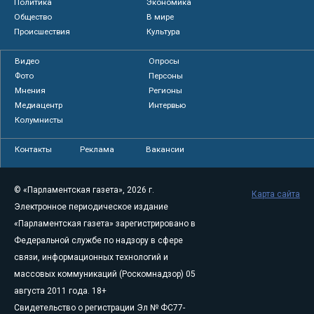
Политика
Экономика
Общество
В мире
Происшествия
Культура
Видео
Опросы
Фото
Персоны
Мнения
Регионы
Медиацентр
Интервью
Колумнисты
Контакты
Реклама
Вакансии
© «Парламентская газета», 2026 г.
Карта сайта
Электронное периодическое издание
«Парламентская газета» зарегистрировано в
Федеральной службе по надзору в сфере
связи, информационных технологий и
массовых коммуникаций (Роскомнадзор) 05
августа 2011 года. 18+
Свидетельство о регистрации Эл № ФС77-