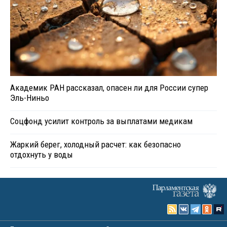
Академик РАН рассказал, опасен ли для России супер
Эль-Ниньо
Соцфонд усилит контроль за выплатами медикам
Жаркий берег, холодный расчет: как безопасно
отдохнуть у воды