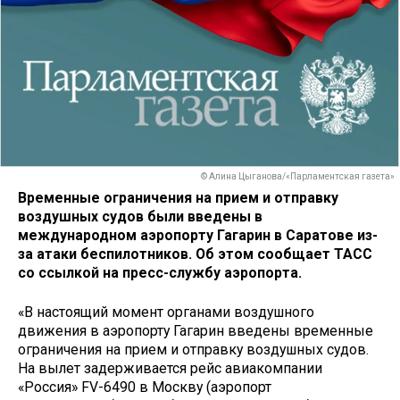
© Алина Цыганова/«Парламентская газета»
Временные ограничения на прием и отправку
воздушных судов были введены в
международном аэропорту Гагарин в Саратове из-
за атаки беспилотников. Об этом сообщает ТАСС
со ссылкой на пресс-службу аэропорта.
«В настоящий момент органами воздушного
движения в аэропорту Гагарин введены временные
ограничения на прием и отправку воздушных судов.
На вылет задерживается рейс авиакомпании
«Россия» FV-6490 в Москву (аэропорт