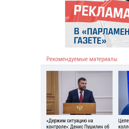
Рекомендуемые материалы
«Держим ситуацию на
Целе
контроле»: Денис Пушилин об
колл