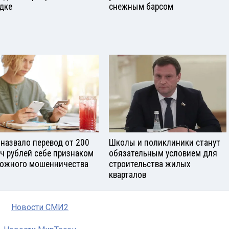
дке
снежным барсом
назвало перевод от 200
Школы и поликлиники станут
ч рублей себе признаком
обязательным условием для
ожного мошенничества
строительства жилых
кварталов
Новости СМИ2