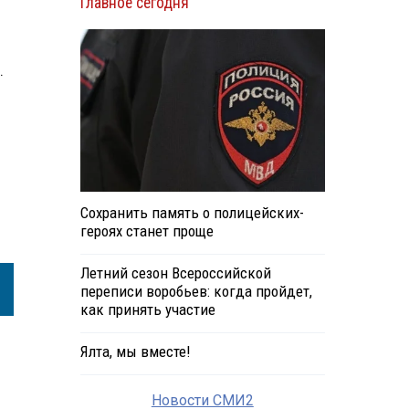
Главное сегодня
.
Сохранить память о полицейских-
героях станет проще
Летний сезон Всероссийской
переписи воробьев: когда пройдет,
как принять участие
Ялта, мы вместе!
Новости СМИ2