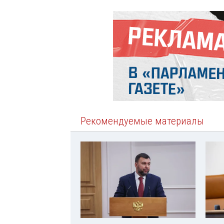
Рекомендуемые материалы