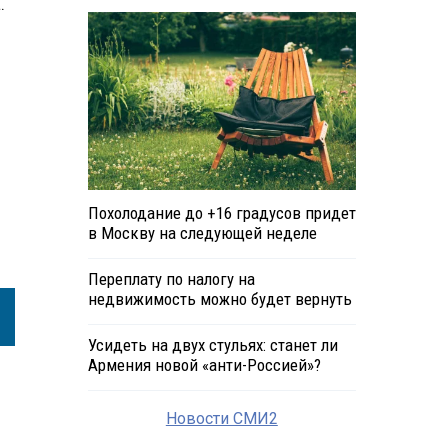
.
Похолодание до +16 градусов придет
в Москву на следующей неделе
Переплату по налогу на
недвижимость можно будет вернуть
Усидеть на двух стульях: станет ли
Армения новой «анти-Россией»?
Новости СМИ2